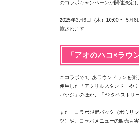
のコラボキャンペーンが開催決定し
2025年3月6日（木）10:00 〜
施されます。
「アオのハコ×ラウ
本コラボでh、あラウンドワンを楽
使用した「アクリルスタンド」やミ
バッジ」のほか、「B2タペストリ
また、コラボ限定パック（ボウリン
ツ）や、コラボメニューの販売も実