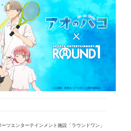
ポーツエンターテインメント施設「ラウンドワン」