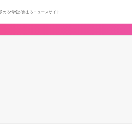
求める情報が集まるニュースサイト