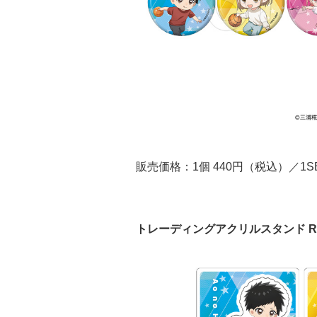
販売価格：1個 440円（税込）／1SET
トレーディングアクリルスタンド ROU