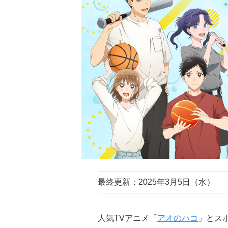
最終更新：2025年3月5日（水）
人気TVアニメ「
アオのハコ
」とス