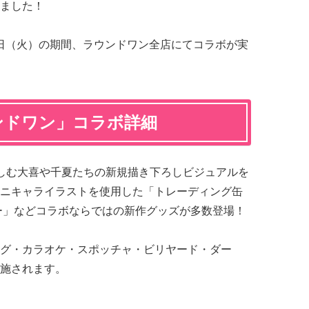
ました！
 5月6日（火）の期間、ラウンドワン全店にてコラボが実
ンドワン」コラボ詳細
しむ大喜や千夏たちの新規描き下ろしビジュアルを
ニキャライラストを使用した「トレーディング缶
ー」などコラボならではの新作グッズが多数登場！
グ・カラオケ・スポッチャ・ビリヤード・ダー
施されます。