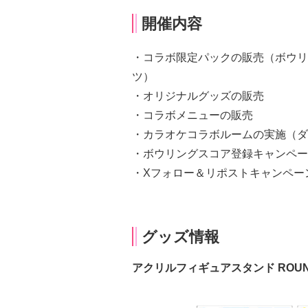
開催内容
・コラボ限定パックの販売（ボウリ
ツ）
・オリジナルグッズの販売
・コラボメニューの販売
・カラオケコラボルームの実施（ダ
・ボウリングスコア登録キャンペー
・Xフォロー＆リポストキャンペー
グッズ情報
アクリルフィギュアスタンド ROUND