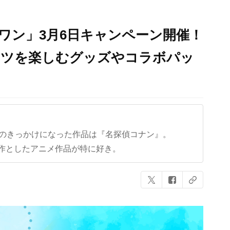
ワン」3月6日キャンペーン開催！
ーツを楽しむグッズやコラボパッ
クのきっかけになった作品は『名探偵コナン』。
作としたアニメ作品が特に好き。