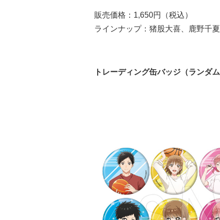
販売価格：1,650円（税込）
ラインナップ：猪股大喜、鹿野千夏
トレーディング缶バッジ（ランダムホロ