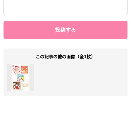
この記事の他の画像（全1枚）