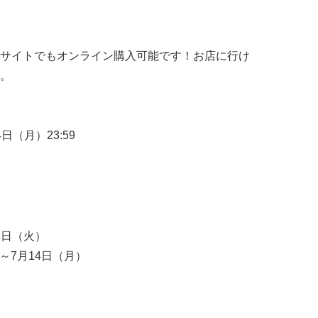
サイトでもオンライン購入可能です！お店に行け
。
4日（月）23:59
3日（火）
）～7月14日（月）