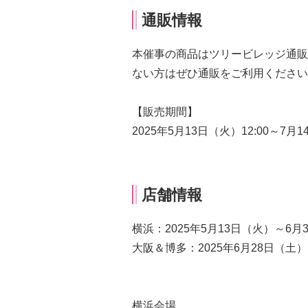
通販情報
本催事の商品はツリービレッジ通販
ない方はぜひ通販をご利用ください
【販売期間】
2025年5月13日（火）12:00～7月1
店舗情報
横浜：2025年5月13日（火）～6月
大阪＆博多：2025年6月28日（土
横浜会場