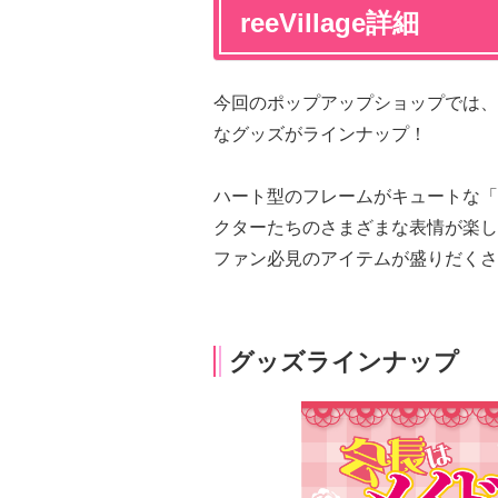
reeVillage詳細
今回のポップアップショップでは、
なグッズがラインナップ！
ハート型のフレームがキュートな「
クターたちのさまざまな表情が楽し
ファン必見のアイテムが盛りだくさ
グッズラインナップ