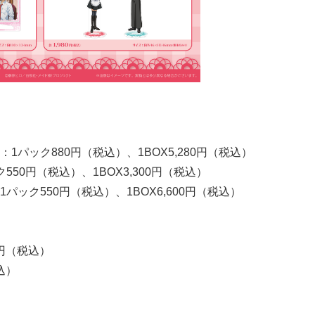
パック880円（税込）、1BOX5,280円（税込）
50円（税込）、1BOX3,300円（税込）
ック550円（税込）、1BOX6,600円（税込）
）
0円（税込）
込）