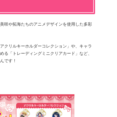
美咲や拓海たちのアニメデザインを使用した多彩
アクリルキーホルダーコレクション」や、キャラ
める「トレーディングミニクリアカード」など、
んです！