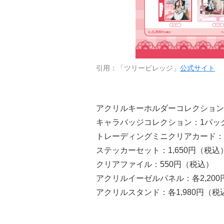
引用：「ツリービレッジ」
公式サイト
アクリルキーホルダーコレクション：1
キャラバッジコレクション：1パック5
トレーディングミニクリアカード：1パ
ステッカーセット：1,650円（税込
クリアファイル：550円（税込）
アクリルイーゼルパネル：各2,20
アクリルスタンド：各1,980円（税