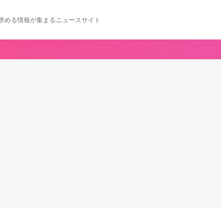
求める情報が集まるニュースサイト