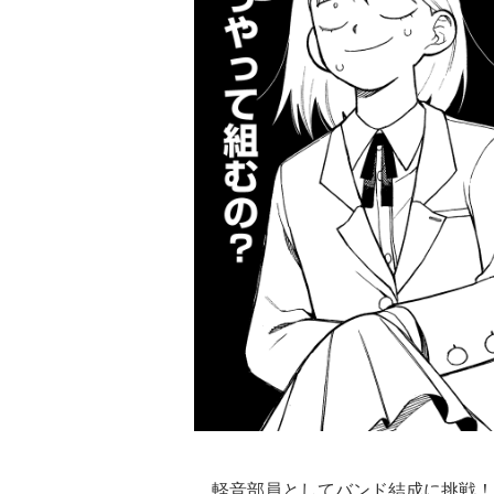
軽音部員としてバンド結成に挑戦！