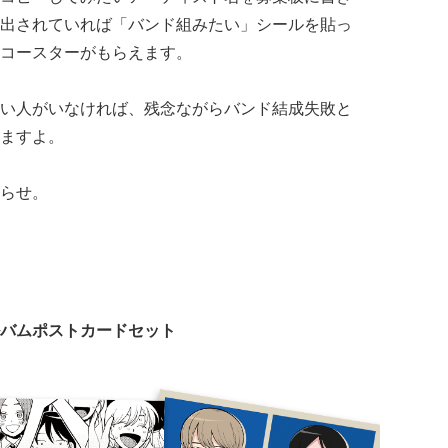
出されていれば「バンド組みたい」シールを貼っ
コースターがもらえます。
い人がいなければ、残念ながらバンド結成失敗と
ますよ。
らせ。
バムポストカードセット