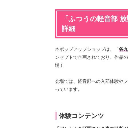
「ふつうの軽音部 
詳細
本ポップアップショップは、「
谷九
ンセプトで企画されており、作品の
場！
会場では、軽音部への入部体験やフ
っています。
体験コンテンツ