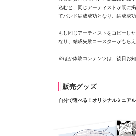
込むと、同じアーティストが既に掲
てバンド結成成功となり、結成成功
もし同じアーティストをコピーした
なり、結成失敗コースターがもらえ
※ほか体験コンテンツは、後日お知
販売グッズ
自分で選べる！オリジナルミニアル