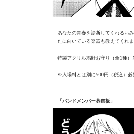
あなたの青春を診断してくれるおみ
たに向いている楽器も教えてくれま
特製アクリル鳩野お守り（全1種）
※入場料とは別に500円（税込）必
「バンドメンバー募集板」