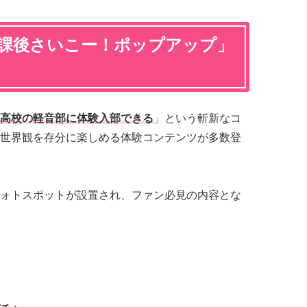
放課後さいこー！ポップアップ」
高校の軽音部に体験入部できる
」という斬新なコ
世界観を存分に楽しめる体験コンテンツが多数登
ォトスポットが設置され、ファン必見の内容とな