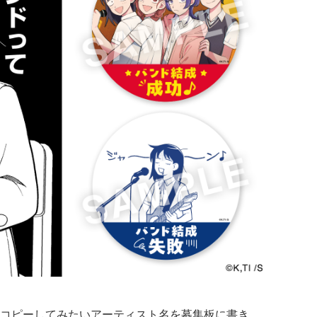
コピーしてみたいアーティスト名を募集板に書き