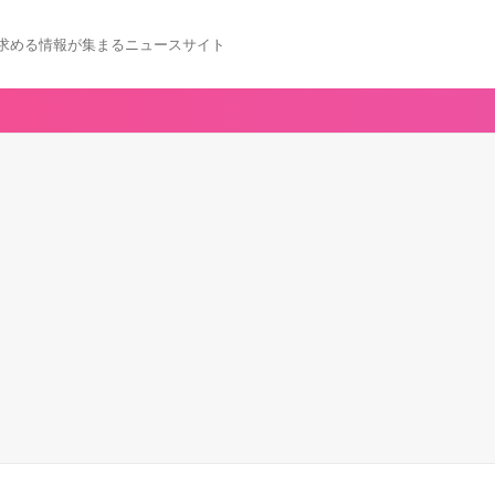
求める情報が集まるニュースサイト