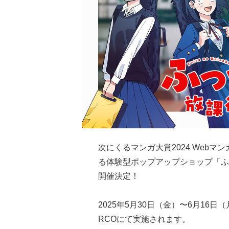
次にくるマンガ大賞2024 Webマ
る体験型ポップアップショップ「ふ
開催決定！
2025年5月30日（金）〜6月16日（月
RCOにて実施されます。