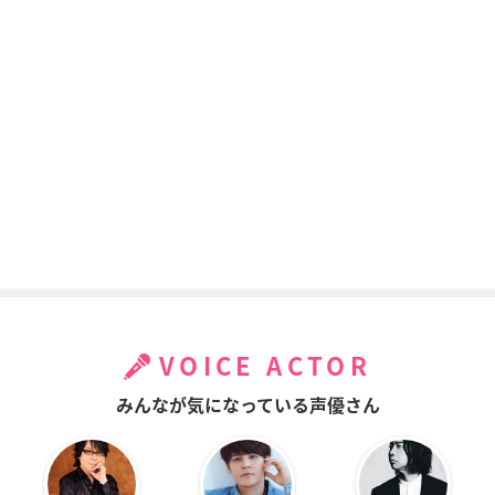
VOICE ACTOR
みんなが気になっている声優さん