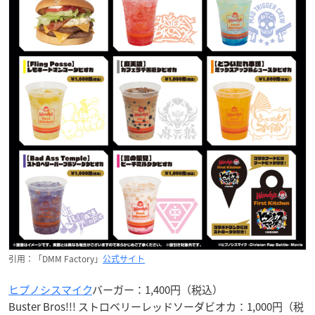
引用：「DMM Factory」
公式サイト
ヒプノシスマイク
バーガー：1,400円（税込）
Buster Bros!!! ストロベリーレッドソーダビオカ：1,000円（税