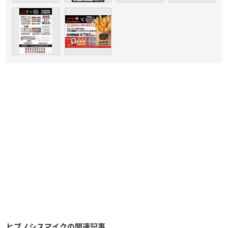
ヒプノシスマイクの関連記事