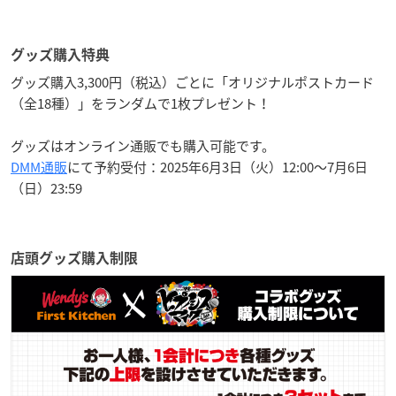
グッズ購入特典
グッズ購入3,300円（税込）ごとに「オリジナルポストカード
（全18種）」をランダムで1枚プレゼント！
グッズはオンライン通販でも購入可能です。
DMM通販
にて予約受付：2025年6月3日（火）12:00～7月6日
（日）23:59
店頭グッズ購入制限