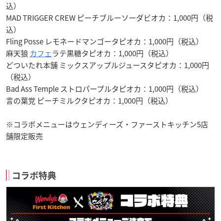
込）
MAD TRIGGER CREW ピーチブルーソーダビオカ：1,000円（税
込）
Fling Posse レモネードマンゴータピオカ：1,000円（税込）
麻天狼
カフェ
ラテ黒糖タピオカ：1,000円（税込）
どついたれ本舗 ミックスアップルジュースタピオカ：1,000円
（税込）
Bad Ass Temple ストロパープルタピオカ：1,000円（税込）
言の葉党 ピーチミルクタピオカ：1,000円（税込）
※コラボメニューはウェンディーズ・ファーストキッチン5店
舗限定販売
コラボ特典