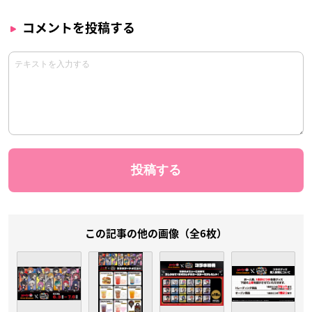
コメントを投稿する
この記事の他の画像（全6枚）