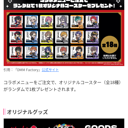
引用：「DMM Factory」
公式サイト
コラボメニューをご注文で、オリジナルコースター（全18種）
がランダムで1枚プレゼントされます。
オリジナルグッズ