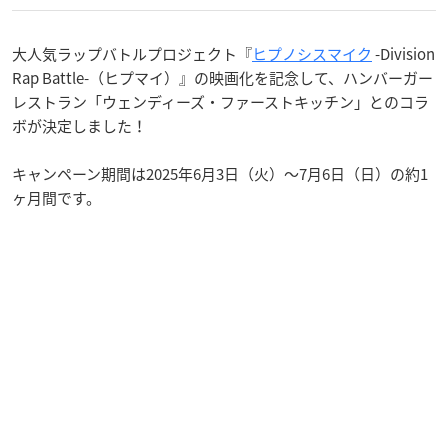
大人気ラップバトルプロジェクト『
ヒプノシスマイク
-Division
Rap Battle-（ヒプマイ）』の映画化を記念して、ハンバーガー
レストラン「ウェンディーズ・ファーストキッチン」とのコラ
ボが決定しました！
キャンペーン期間は2025年6月3日（火）～7月6日（日）の約1
ヶ月間です。