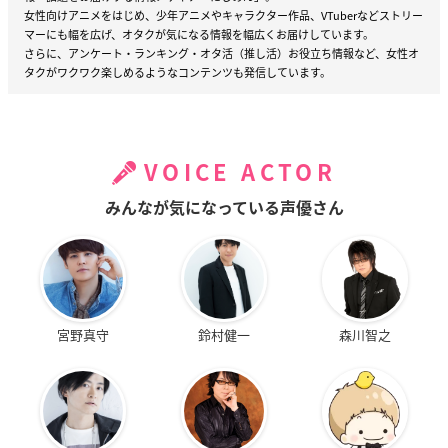
女性向けアニメをはじめ、少年アニメやキャラクター作品、VTuberなどストリー
マーにも幅を広げ、オタクが気になる情報を幅広くお届けしています。
さらに、アンケート・ランキング・オタ活（推し活）お役立ち情報など、女性オ
タクがワクワク楽しめるようなコンテンツも発信しています。
VOICE ACTOR
みんなが気になっている声優さん
宮野真守
鈴村健一
森川智之