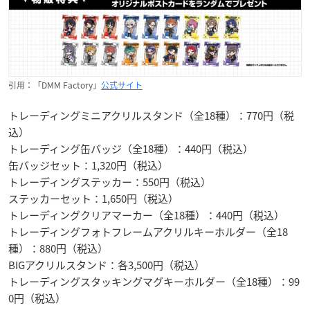
引用：「DMM Factory」
公式サイト
トレーディングミニアクリルスタンド（全18種）：770円（税
込）
トレーディング缶バッジ（全18種）：440円（税込）
缶バッジセット：1,320円（税込）
トレーディングステッカー：550円（税込）
ステッカーセット：1,650円（税込）
トレーディングクリアマーカー（全18種）：440円（税込）
トレーディングフォトフレームアクリルキーホルダー（全18
種）：880円（税込）
BIGアクリルスタンド：各3,500円（税込）
トレーディングスタッキングマグキーホルダー（全18種）：99
0円（税込）