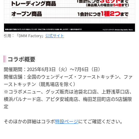
引用：「DMM Factory」
公式サイト
コラボ概要
開催期間：2025年6月3日（火）～7月6日（日）
開催店舗：全国のウェンディーズ・ファーストキッチン、ファ
ーストキッチン（競馬場店を除く）
※コラボメニュー、グッズ販売は池袋北口店、上野浅草口店、
横浜パルナード店、アピタ安城南店、梅田芝田町店の5店舗限
定
そのほかの詳細はコラボ
特設ページ
にてご確認ください。