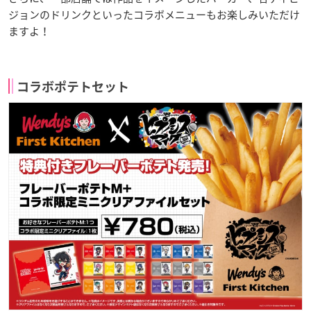
ジョンのドリンクといったコラボメニューもお楽しみいただけ
ますよ！
コラボポテトセット