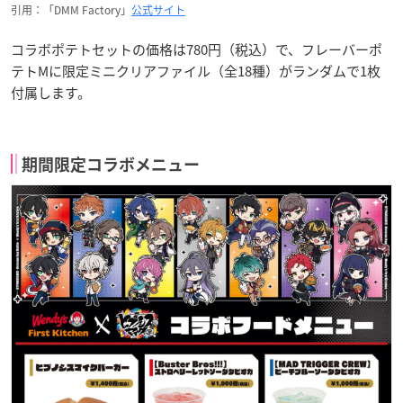
引用：「DMM Factory」
公式サイト
コラボポテトセットの価格は780円（税込）で、フレーバーポ
テトMに限定ミニクリアファイル（全18種）がランダムで1枚
付属します。
期間限定コラボメニュー