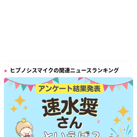
ヒプノシスマイクの関連ニュースランキング