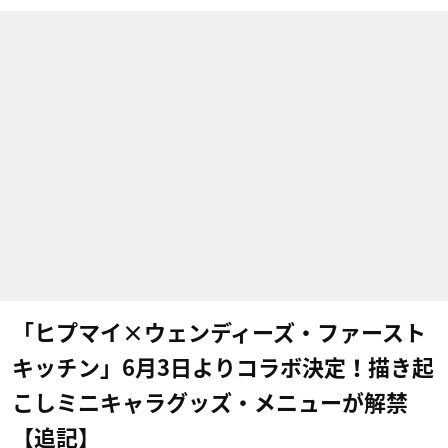
「ヒプマイ×ウェンディーズ・ファースト
キッチン」6月3日よりコラボ決定！描き起
こしミニキャラグッズ・メニューが解禁
【追記】