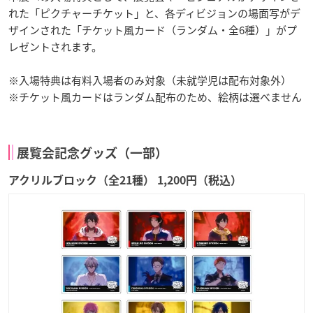
れた「ピクチャーチケット」と、各ディビジョンの場面写がデ
ザインされた「チケット風カード（ランダム・全6種）」がプ
レゼントされます。
※入場特典は有料入場者のみ対象（未就学児は配布対象外）
※チケット風カードはランダム配布のため、絵柄は選べません
展覧会記念グッズ（一部）
アクリルブロック（全21種） 1,200円（税込）