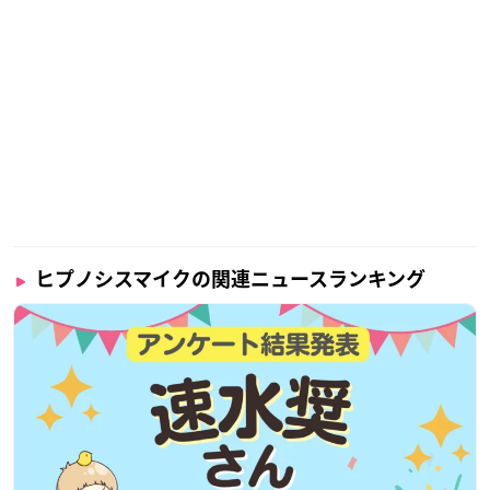
ヒプノシスマイクの関連ニュースランキング