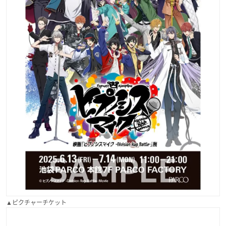
▲ピクチャーチケット