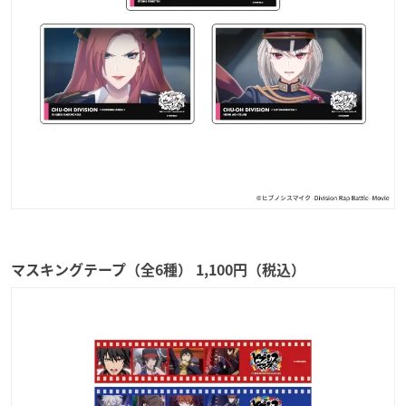
マスキングテープ（全6種） 1,100円（税込）