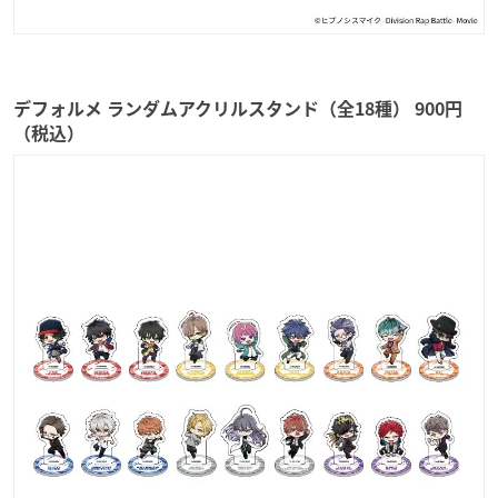
デフォルメ ランダムアクリルスタンド（全18種） 900円
（税込）