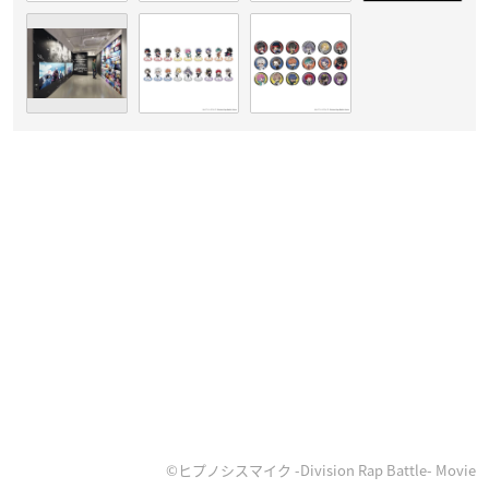
©ヒプノシスマイク -Division Rap Battle- Movie