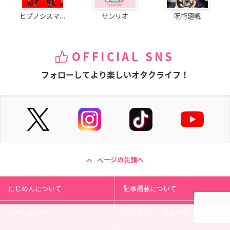
ヒプノシスマ...
サンリオ
呪術廻戦
OFFICIAL SNS
フォローしてより楽しいオタクライフ！
ページの先頭へ
にじめんについて
記事掲載について
お問い合わせ
プレスリリース送付先