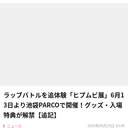
ラップバトルを追体験「ヒプムビ展」6月1
3日より池袋PARCOで開催！グッズ・入場
特典が解禁【追記】
2025年05月15日 10:45
ニュース