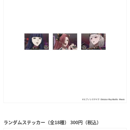
ランダムステッカー（全18種） 300円（税込）