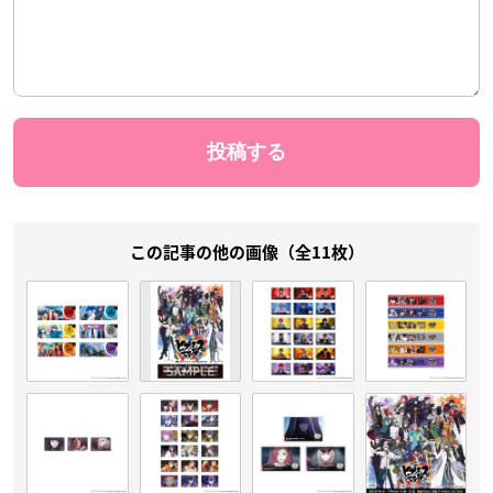
この記事の他の画像（全11枚）