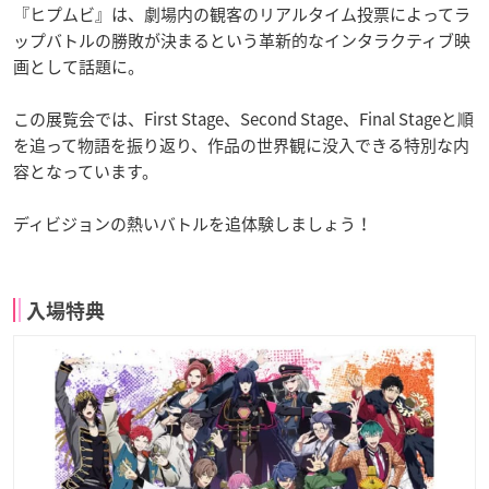
『ヒプムビ』は、劇場内の観客のリアルタイム投票によってラ
ップバトルの勝敗が決まるという革新的なインタラクティブ映
画として話題に。
この展覧会では、First Stage、Second Stage、Final Stageと順
を追って物語を振り返り、作品の世界観に没入できる特別な内
容となっています。
ディビジョンの熱いバトルを追体験しましょう！
入場特典