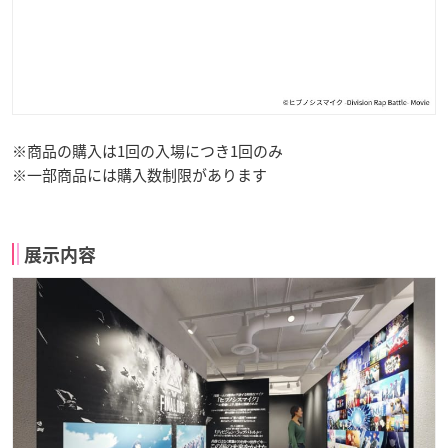
※商品の購入は1回の入場につき1回のみ
※一部商品には購入数制限があります
展示内容