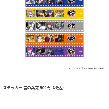
ステッカー 言の葉党 900円（税込）