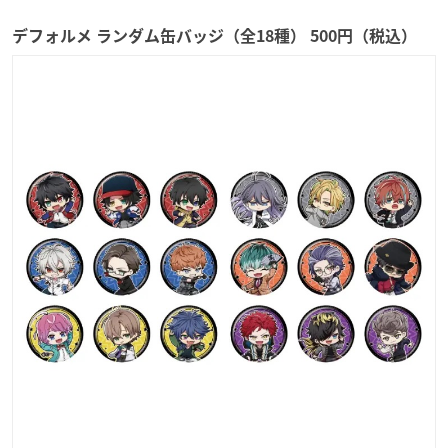
デフォルメ ランダム缶バッジ（全18種） 500円（税込）