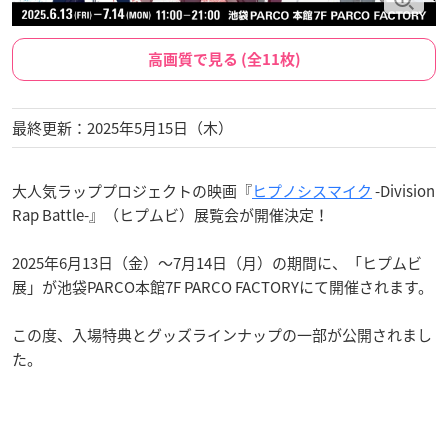
高画質で見る (全11枚)
最終更新：2025年5月15日（木）
大人気ラッププロジェクトの映画『
ヒプノシスマイク
-Division
Rap Battle-』（ヒプムビ）展覧会が開催決定！
2025年6月13日（金）～7月14日（月）の期間に、「ヒプムビ
展」が池袋PARCO本館7F PARCO FACTORYにて開催されます。
この度、入場特典とグッズラインナップの一部が公開されまし
た。