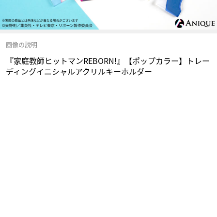
画像の説明
『家庭教師ヒットマンREBORN!』【ポップカラー】トレー
ディングイニシャルアクリルキーホルダー