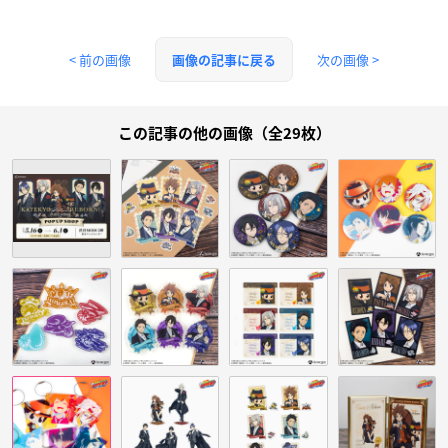
< 前の画像
次の画像 >
画像の記事に戻る
この記事の他の画像（全29枚）