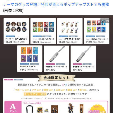
テーマのグッズ登場！特典が貰えるポップアップストアも開催
(画像 29/29)
29/29