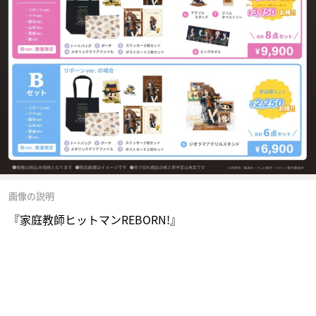
画像の説明
『家庭教師ヒットマンREBORN!』