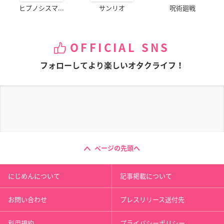
ヒプノシスマ...
サンリオ
呪術廻戦
OFFICIAL SNS
フォローしてより楽しいオタクライフ！
ページの先頭へ
にじめんについて
記事掲載について
お問い合わせ
プレスリリース送付先
利用規約
プライバシーポリシー