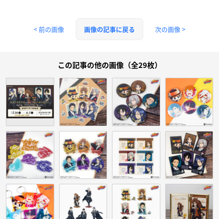
< 前の画像
次の画像 >
画像の記事に戻る
この記事の他の画像（全29枚）