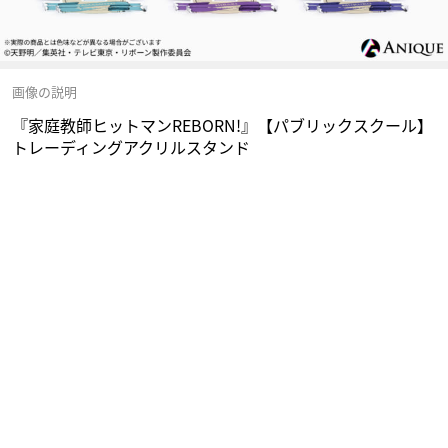
画像の説明
『家庭教師ヒットマンREBORN!』【パブリックスクール】
トレーディングアクリルスタンド