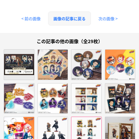
< 前の画像
次の画像 >
画像の記事に戻る
この記事の他の画像（全29枚）