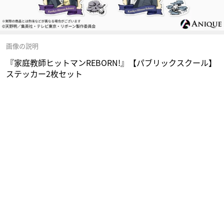
画像の説明
『家庭教師ヒットマンREBORN!』【パブリックスクール】
ステッカー2枚セット