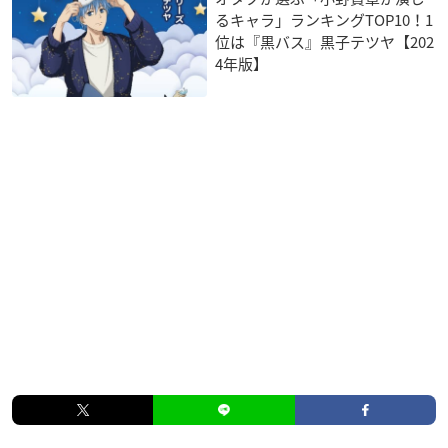
るキャラ」ランキングTOP10！1
位は『黒バス』黒子テツヤ【202
4年版】