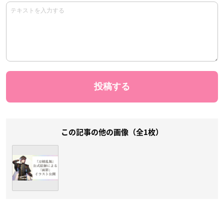
この記事の他の画像（全1枚）