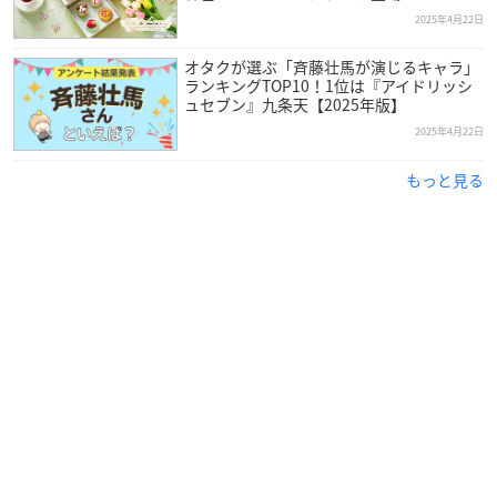
2025年4月22日
オタクが選ぶ「斉藤壮馬が演じるキャラ」
ランキングTOP10！1位は『アイドリッシ
ュセブン』九条天【2025年版】
2025年4月22日
もっと見る