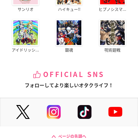
サンリオ
ハイキュー!!
ヒプノシスマ...
アイドリッシ...
銀魂
呪術廻戦
OFFICIAL SNS
フォローしてより楽しいオタクライフ！
ページの先頭へ