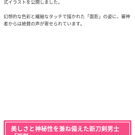
式イラストを公開しました。
幻想的な色彩と繊細なタッチで描かれた「面影」の姿に、審神
者からは絶賛の声が寄せられています。
美しさと神秘性を兼ね備えた新刀剣男士