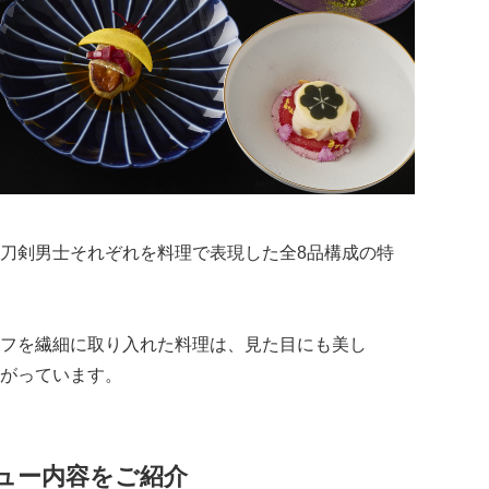
刀剣男士それぞれを料理で表現した全8品構成の特
フを繊細に取り入れた料理は、見た目にも美し
がっています。
ュー内容をご紹介