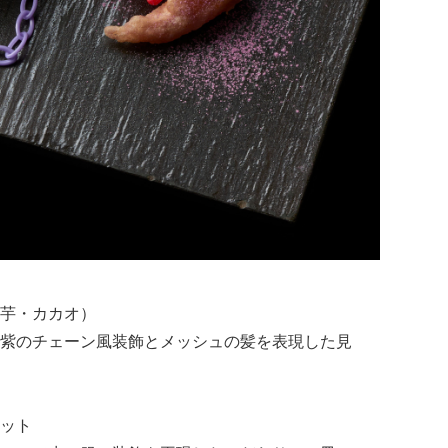
芋・カカオ）
紫のチェーン風装飾とメッシュの髪を表現した見
ット