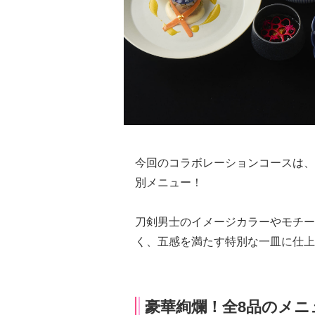
今回のコラボレーションコースは、
別メニュー！
刀剣男士のイメージカラーやモチー
く、五感を満たす特別な一皿に仕上
豪華絢爛！全8品のメニ