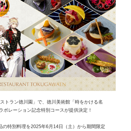
ストラン徳川園」で、徳川美術館「時をかける名
のコラボレーション記念特別コースが提供決定！
の特別料理を2025年6月14日（土）から期間限定