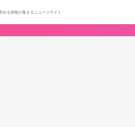
求める情報が集まるニュースサイト