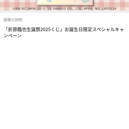
画像の説明
「折原臨也生誕祭2025くじ」お誕生日限定スペシャルキャ
ンペーン