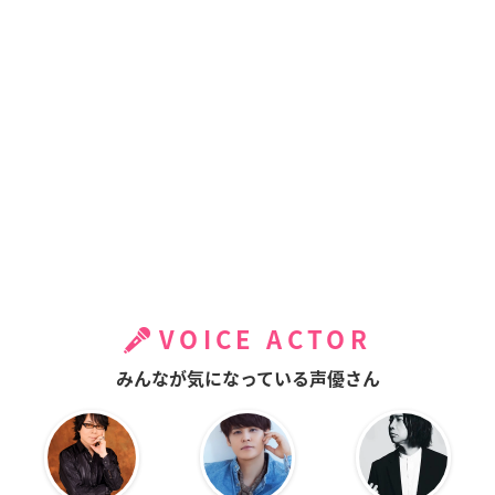
VOICE ACTOR
みんなが気になっている声優さん