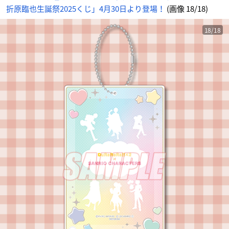
折原臨也生誕祭2025くじ」4月30日より登場！
(画像 18/18)
18/18