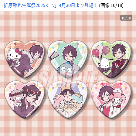
折原臨也生誕祭2025くじ」4月30日より登場！
(画像 16/18)
16/18