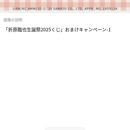
画像の説明
「折原臨也生誕祭2025くじ」おまけキャンペーン-1