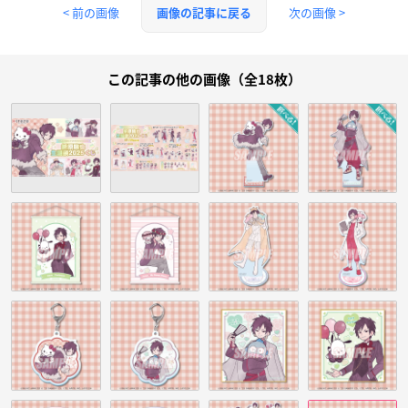
< 前の画像
次の画像 >
画像の記事に戻る
この記事の他の画像（全18枚）