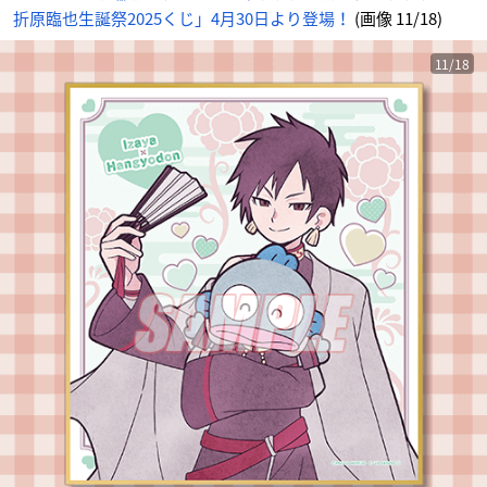
折原臨也生誕祭2025くじ」4月30日より登場！
(画像 11/18)
11/18