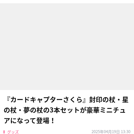
『カードキャプターさくら』封印の杖・星
の杖・夢の杖の3本セットが豪華ミニチュ
アになって登場！
2025年04月19日 13:30
グッズ