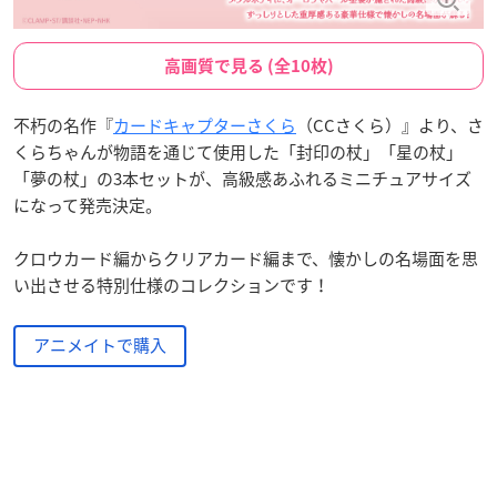
高画質で見る (全10枚)
不朽の名作『
カードキャプターさくら
（CCさくら）』より、さ
くらちゃんが物語を通じて使用した「封印の杖」「星の杖」
「夢の杖」の3本セットが、高級感あふれるミニチュアサイズ
になって発売決定。
クロウカード編からクリアカード編まで、懐かしの名場面を思
い出させる特別仕様のコレクションです！
アニメイトで購入