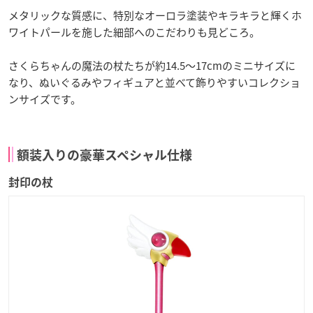
メタリックな質感に、特別なオーロラ塗装やキラキラと輝くホ
ワイトパールを施した細部へのこだわりも見どころ。
さくらちゃんの魔法の杖たちが約14.5～17cmのミニサイズに
なり、ぬいぐるみやフィギュアと並べて飾りやすいコレクショ
ンサイズです。
額装入りの豪華スペシャル仕様
封印の杖