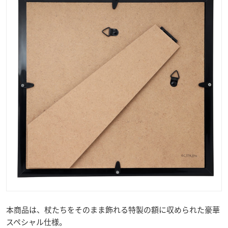
本商品は、杖たちをそのまま飾れる特製の額に収められた豪華
スペシャル仕様。