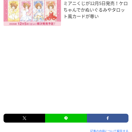
ミアニくじが12月5日発売！ケロ
ちゃんでかぬいぐるみやタロッ
ト風カードが尊い
記事の内容について報告する