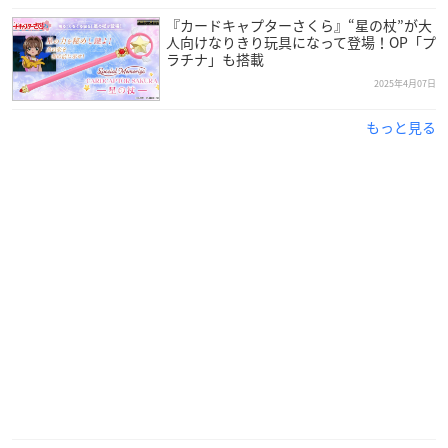
『カードキャプターさくら』“星の杖”が大
人向けなりきり玩具になって登場！OP「プ
ラチナ」も搭載
2025年4月07日
もっと見る