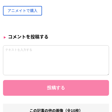
アニメイトで購入
コメントを投稿する
この記事の他の画像（全10枚）