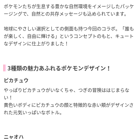
ポケモンたちが生息する豊かな自然環境をイメージしたパッケ
ージングで、自然との共存メッセージも込められています。
地球にやさしい選択としての側面も持つ今回のコラボ。「誰も
が楽しく、自由に輝ける」というコンセプトのもと、キュート
なデザインに仕上がりました！
3種類の魅力あふれるポケモンデザイン！
ピカチュウ
やっぱりピカチュウがいなくちゃ、つぎの冒険ははじまらな
い！
黄色いボディにピカチュウの顔と特徴的な赤い頬がデザインさ
れた元気いっぱいなボトル。
ニャオハ