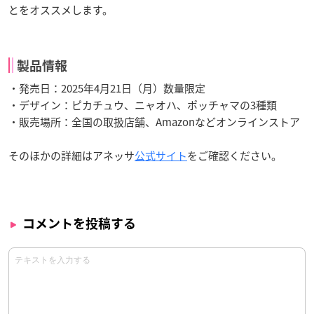
とをオススメします。
製品情報
・発売日：2025年4月21日（月）数量限定
・デザイン：ピカチュウ、ニャオハ、ポッチャマの3種類
・販売場所：全国の取扱店舗、Amazonなどオンラインストア
そのほかの詳細はアネッサ
公式サイト
をご確認ください。
コメントを投稿する