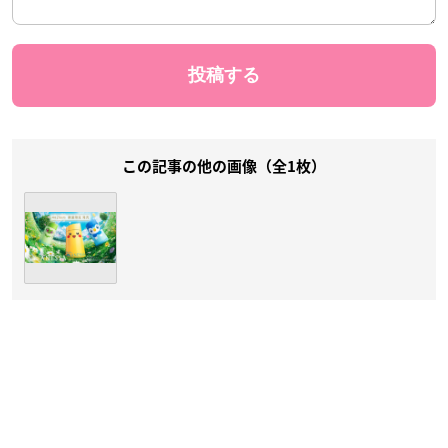
この記事の他の画像（全1枚）