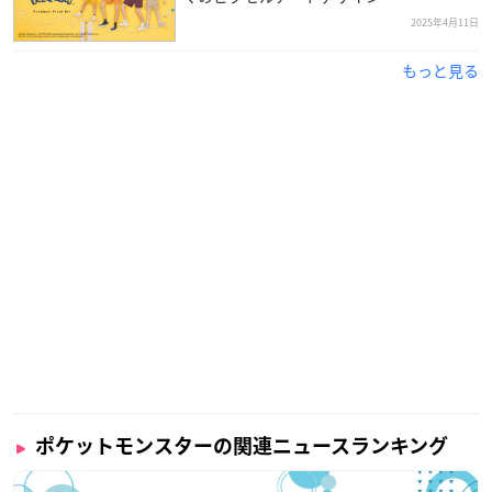
2025年4月11日
もっと見る
ポケットモンスターの関連ニュースランキング