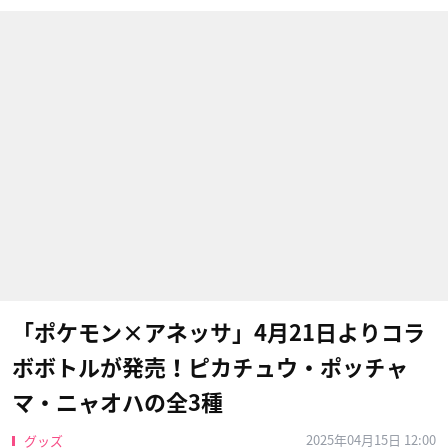
「ポケモン×アネッサ」4月21日よりコラ
ボボトルが発売！ピカチュウ・ポッチャ
マ・ニャオハの全3種
2025年04月15日 12:00
グッズ