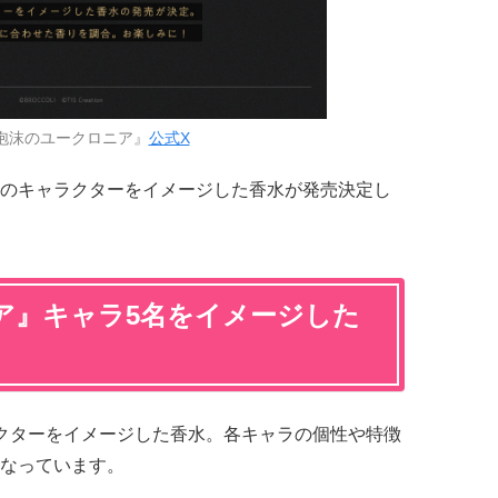
泡沫のユークロニア』
公式X
のキャラクターをイメージした香水が発売決定し
ア』キャラ5名をイメージした
クターをイメージした香水。各キャラの個性や特徴
なっています。