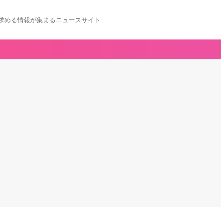
求める情報が集まるニュースサイト