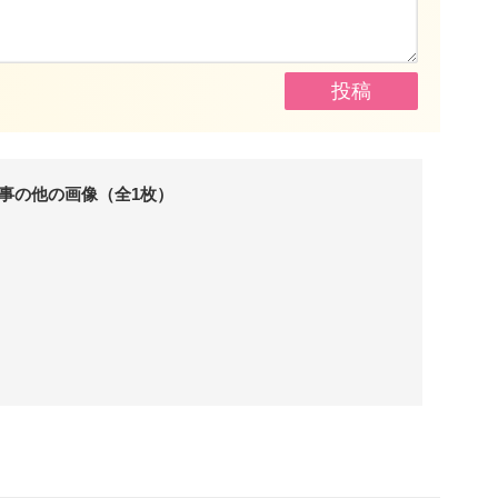
事の他の画像（全1枚）