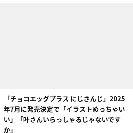
「チョコエッグプラス にじさんじ」2025
年7月に発売決定で「イラストめっちゃい
い」「叶さんいらっしゃるじゃないです
か」