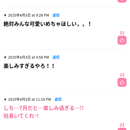
2025年4月3日 at 9:28 PM
返信
絶対みんな可愛いめちゃほしい，，！
12
2025年4月3日 at 9:58 PM
返信
楽しみすぎるやろ！！
13
2025年4月3日 at 11:19 PM
返信
しち…7月だと…楽しみ過ぎる…!!
社長いてくれｰ!
21