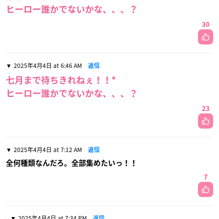
ヒーロー誰かでないかな、、、？
30
2025年4月4日 at 6:46 AM
返信
七月まで待ちきれねぇ！！*
ヒーロー誰かでないかな、、、？
23
2025年4月4日 at 7:12 AM
返信
全何種類なんだろ。全部集めたいっ！！
7
2025年4月4日 at 7:34 PM
返信