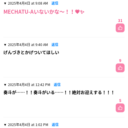
2025年4月4日 at 9:08 AM
返信
MECHATU-Aいないかな〜！！💗✨️
31
2025年4月4日 at 9:40 AM
返信
げんづきとかげついてほしい
9
2025年4月4日 at 12:42 PM
返信
奏斗が……！！奏斗がいる……！！絶対お迎えする！！！
5
2025年4月4日 at 1:02 PM
返信