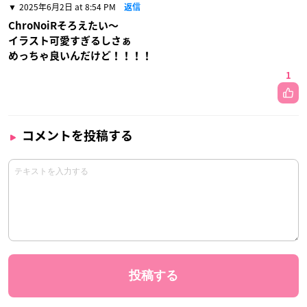
2025年6月2日 at 8:54 PM
返信
ChroNoiRそろえたい〜
イラスト可愛すぎるしさぁ
めっちゃ良いんだけど！！！！
1
コメントを投稿する