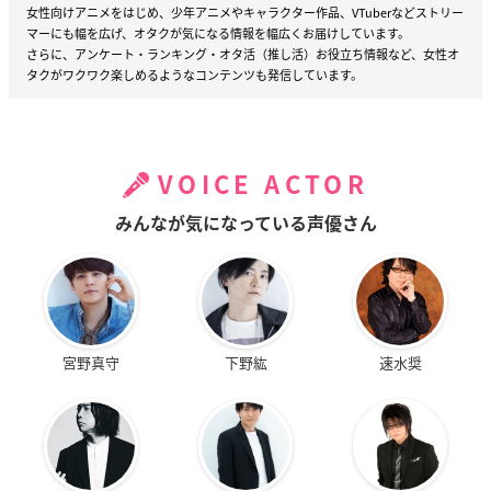
女性向けアニメをはじめ、少年アニメやキャラクター作品、VTuberなどストリー
マーにも幅を広げ、オタクが気になる情報を幅広くお届けしています。
さらに、アンケート・ランキング・オタ活（推し活）お役立ち情報など、女性オ
タクがワクワク楽しめるようなコンテンツも発信しています。
VOICE ACTOR
みんなが気になっている声優さん
宮野真守
下野紘
速水奨