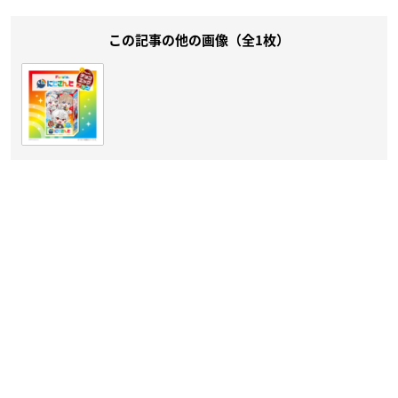
この記事の他の画像（全1枚）