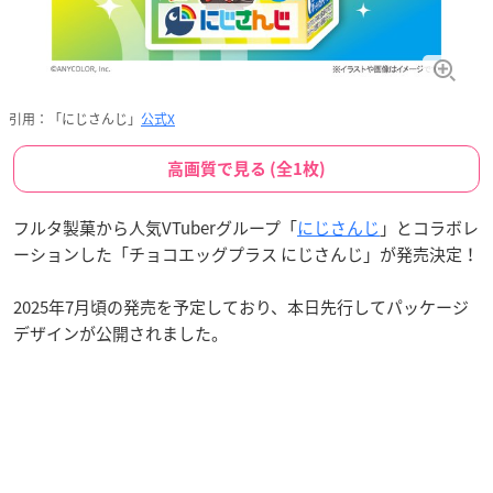
引用：「にじさんじ」
公式X
高画質で見る (全1枚)
フルタ製菓から人気VTuberグループ「
にじさんじ
」とコラボレ
ーションした「チョコエッグプラス にじさんじ」が発売決定！
2025年7月頃の発売を予定しており、本日先行してパッケージ
デザインが公開されました。