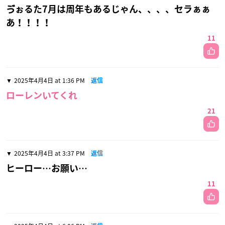
ゔぉるた7月は周年もあるじゃん、、、、セラぁぁ
あ！！！！
11
2025年4月4日 at 1:36 PM
返信
ローレンいてくれ
21
2025年4月4日 at 3:37 PM
返信
ヒーロー…お願い…
11