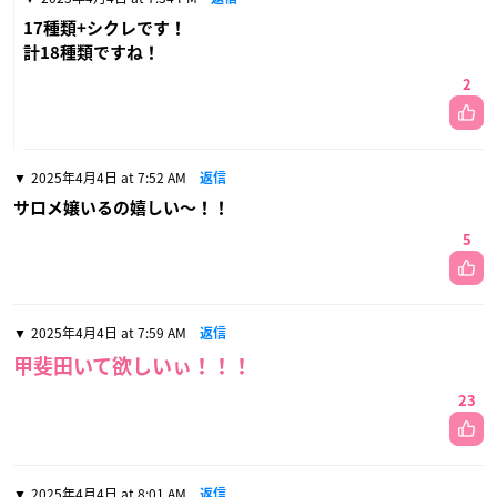
17種類+シクレです！
計18種類ですね！
2
2025年4月4日 at 7:52 AM
返信
サロメ嬢いるの嬉しい〜！！
5
2025年4月4日 at 7:59 AM
返信
甲斐田いて欲しいぃ！！！
23
2025年4月4日 at 8:01 AM
返信