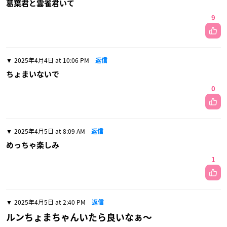
葛葉君と雲雀君いて
9
2025年4月4日 at 10:06 PM
返信
ちょまいないで
0
2025年4月5日 at 8:09 AM
返信
めっちゃ楽しみ
1
2025年4月5日 at 2:40 PM
返信
ルンちょまちゃんいたら良いなぁ〜