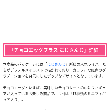
「チョコエッグプラス にじさんじ」詳細
本商品のパッケージには「
にじさんじ
」所属の人気ライバーた
ちがデフォルメイラストで描かれており、カラフルな虹色のグ
ラデーションを背景にしたポップなデザインとなっています。
チョコエッグといえば、美味しいチョコレートの中にフィギュ
アが入っているお楽しみ商品で、今回は「17種類のミニフィギ
ュア入り」。