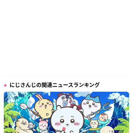
にじさんじの関連ニュースランキング