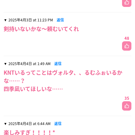
2025年4月3日 at 11:23 PM
返信
剣持いないかな〜頼むいてくれ
48
2025年4月4日 at 1:49 AM
返信
KNTいるってことはヴォルタ、、るむふぉいるか
な……？
四季凪いてほしいな……
35
2025年4月4日 at 6:44 AM
返信
楽しみすぎ！！！！*