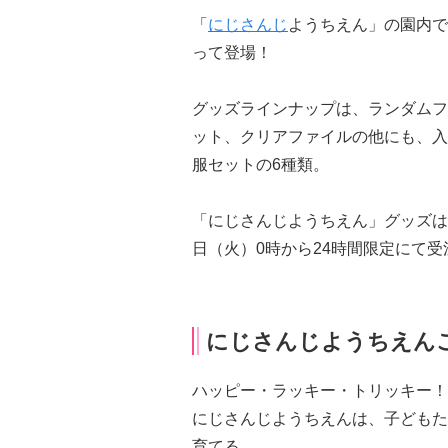
「
にじさんじ
ようちえん」の園内で
って登場！
グッズラインナップは、ランダムフ
ット、クリアファイルの他にも、入
服セットの6種類。
「にじさんじようちえん」グッズは、
日（火）0時から24時間限定にて
にじさんじようちえん
ハッピー・ラッキー・トリッキー！
にじさんじようちえんは、子どもた
育てる