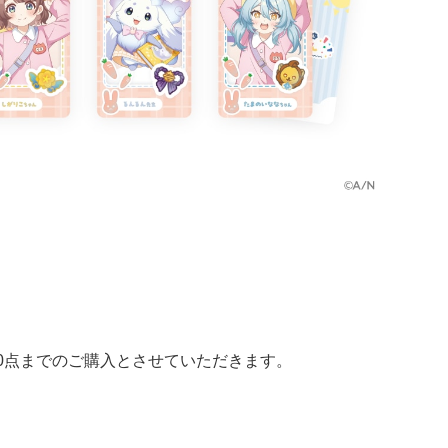
40点までのご購入とさせていただきます。