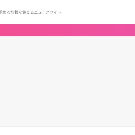
求める情報が集まるニュースサイト