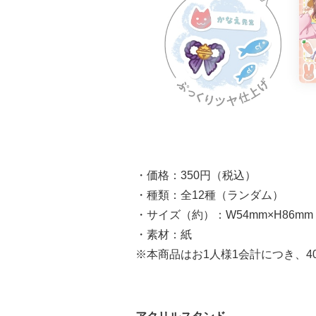
・価格：350円（税込）
・種類：全12種（ランダム）
・サイズ（約）：W54mm×H86mm
・素材：紙
※本商品はお1人様1会計につき、