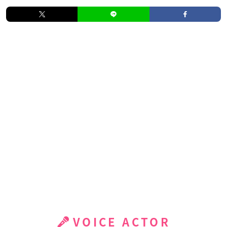
VOICE ACTOR