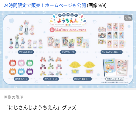
24時間限定で販売！ホームページも公開
(画像 9/9)
9/9
画像の説明
「にじさんじようちえん」グッズ