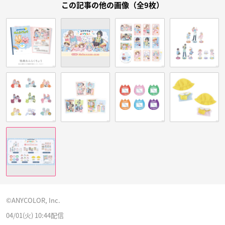
この記事の他の画像（全9枚）
©︎ANYCOLOR, Inc.
04/01(火) 10:44配信