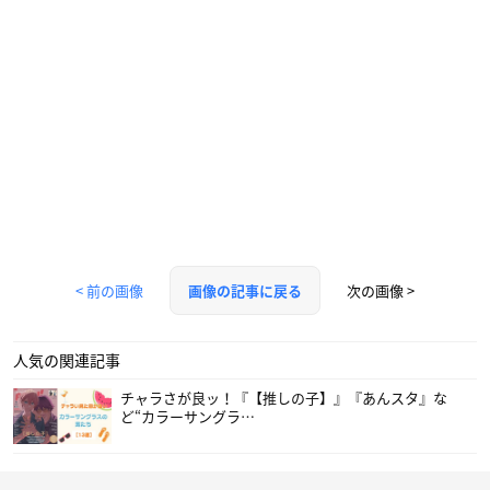
< 前の画像
次の画像 >
画像の記事に戻る
人気の関連記事
チャラさが良ッ！『【推しの子】』『あんスタ』な
ど“カラーサングラ…