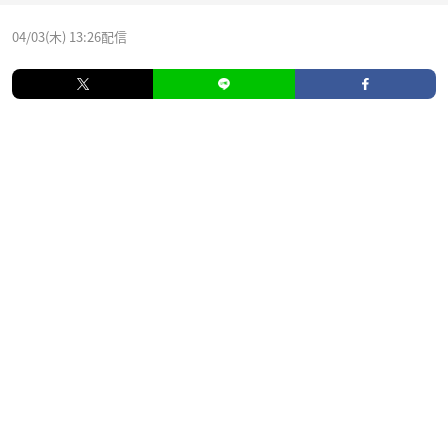
04/03(木) 13:26配信