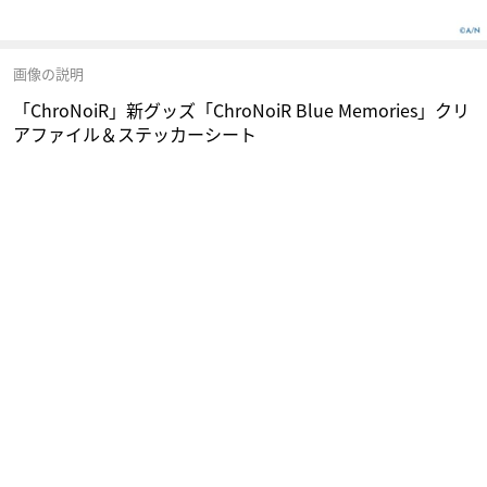
画像の説明
「ChroNoiR」新グッズ「ChroNoiR Blue Memories」クリ
アファイル＆ステッカーシート