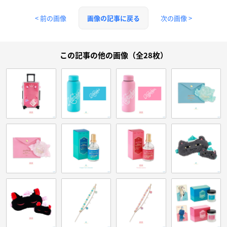
< 前の画像
次の画像 >
画像の記事に戻る
この記事の他の画像（全28枚）