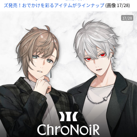
ズ発売！おでかけを彩るアイテムがラインナップ
(画像 17/28)
17/28