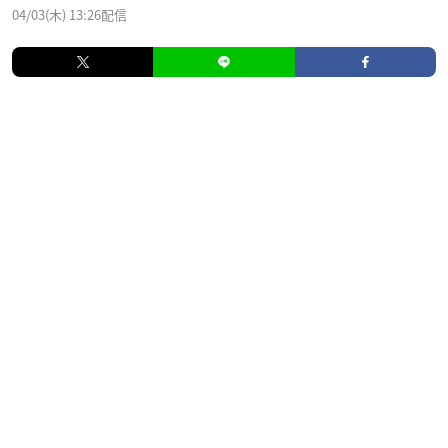
04/03(木) 13:26配信