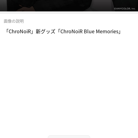
画像の説明
「ChroNoiR」新グッズ「ChroNoiR Blue Memories」