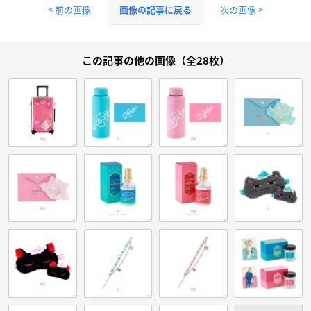
< 前の画像
次の画像 >
画像の記事に戻る
この記事の他の画像（全28枚）