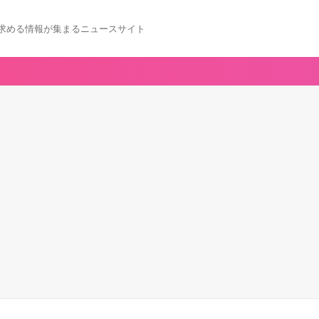
求める情報が集まるニュースサイト