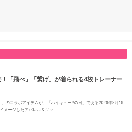
日発売！「飛べ」「繋げ」が着られる4校トレーナー
」のコラボアイテムが、「ハイキュー!!の日」である2026年8月19
をイメージしたアパレル＆グッ