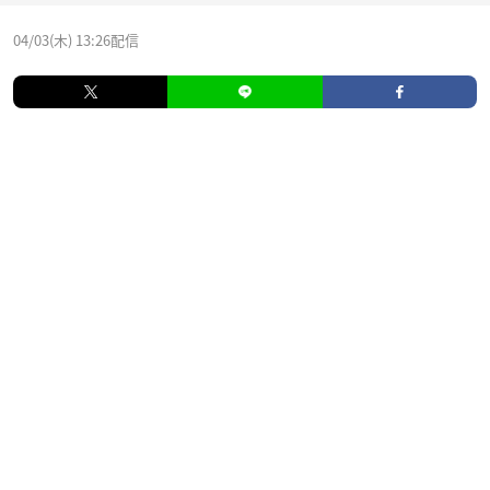
04/03(木) 13:26配信