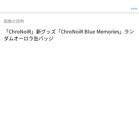
画像の説明
「ChroNoiR」新グッズ「ChroNoiR Blue Memories」ラン
ダムオーロラ缶バッジ