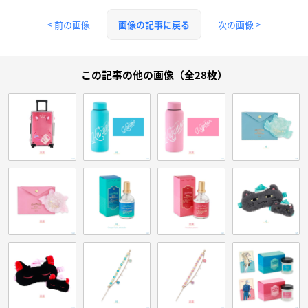
< 前の画像
次の画像 >
画像の記事に戻る
この記事の他の画像（全28枚）