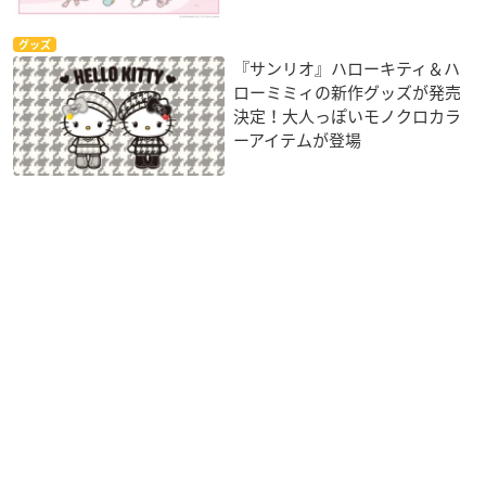
グッズ
『サンリオ』ハローキティ＆ハ
ローミミィの新作グッズが発売
決定！大人っぽいモノクロカラ
ーアイテムが登場