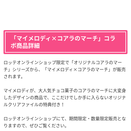
「マイメロディ×コアラのマーチ」コラ
ボ商品詳細
ロッテオンラインショップ限定で「オリジナルコアラのマー
チ」シリーズから、「マイメロディ×コアラのマーチ」が販売
されます。
マイメロディが、大人気チョコ菓子のコアラのマーチに大変身
したデザインの商品で、ここだけでしか手に入らないオリジナ
ルクリアファイルの特典付き！
ロッテオンラインショップにて、期間限定・数量限定販売とな
りますので、ぜひご覧ください。