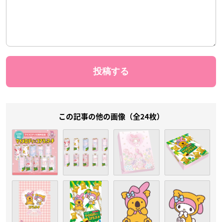
この記事の他の画像（全24枚）