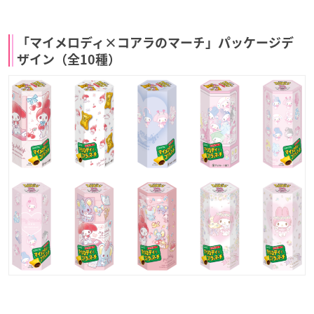
「マイメロディ×コアラのマーチ」パッケージデ
ザイン（全10種）