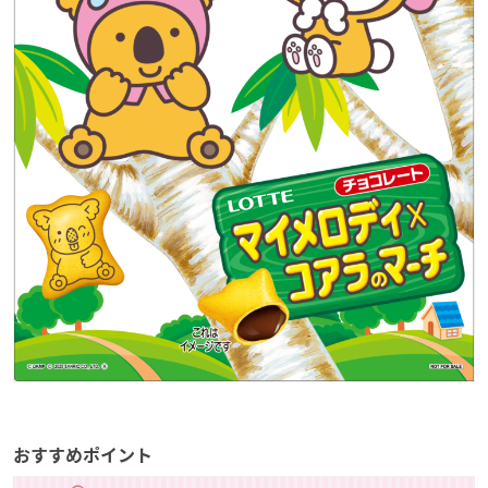
おすすめポイント