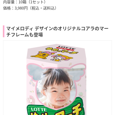
内容量：10箱（1セット）
価格：3,980円（税込・送料込）
マイメロディ デザインのオリジナルコアラのマー
チフレームも登場