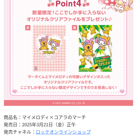
商品名：マイメロディ×コアラのマーチ
発売日：2025年3月21日（金）正午
発売チャネル：
ロッテオンラインショップ