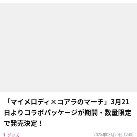
「マイメロディ×コアラのマーチ」3月21
日よりコラボパッケージが期間・数量限定
で発売決定！
2025年03月20日 12:00
グッズ