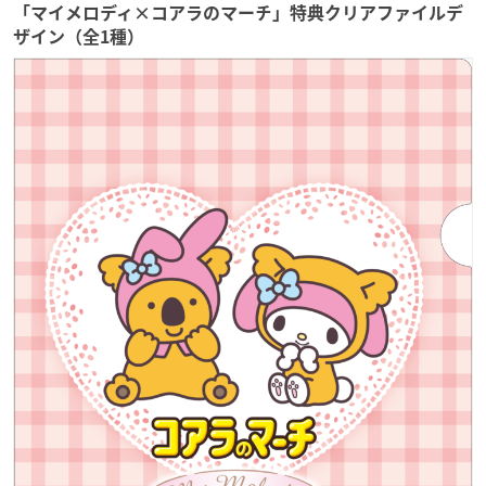
「マイメロディ×コアラのマーチ」特典クリアファイルデ
ザイン（全1種）