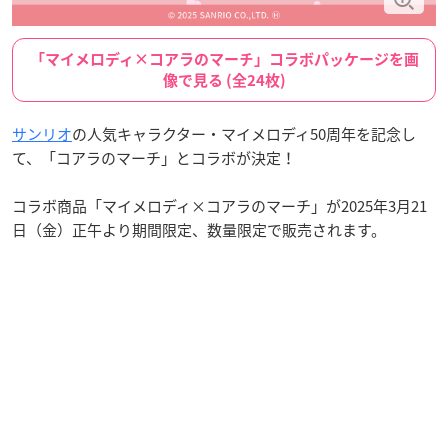
「マイメロディ×コアラのマーチ」コラボパッケージを画
像で見る (全24枚)
サンリオ
の人気キャラクター・マイメロディ50周年を記念し
て、「コアラのマーチ」とコラボが決定！
コラボ商品「マイメロディ×コアラのマーチ」が2025年3月21
日（金）正午より期間限定、数量限定で販売されます。