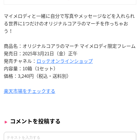
マイメロディと一緒に自分で写真やメッセージなどを入れられ
る世界に1つだけのオリジナルコアラのマーチを作っちゃお
う！
商品名：オリジナルコアラのマーチ マイメロディ限定フレーム
発売日：2025年3月21日（金）正午
発売チャネル：
ロッテオンラインショップ
内容量：10箱（1セット）
価格：3,240円（税込・送料別）
楽天市場をチェックする
コメントを投稿する