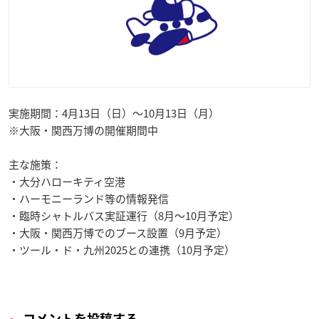
実施期間：4月13日（日）～10月13日（月）
※大阪・関西万博の開催期間中
主な施策：
・大分ハローキティ空港
・ハーモニーランド等の情報発信
・臨時シャトルバス実証運行（8月～10月予定）
・大阪・関西万博でのブース設置（9月予定）
・ツール・ド・九州2025との連携（10月予定）