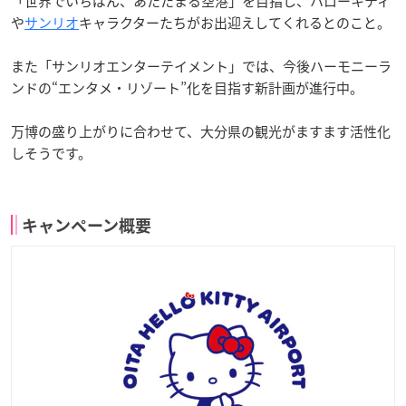
「世界でいちばん、あたたまる空港」を目指し、ハローキティ
や
サンリオ
キャラクターたちがお出迎えしてくれるとのこと。
また「サンリオエンターテイメント」では、今後ハーモニーラ
ンドの“エンタメ・リゾート”化を目指す新計画が進行中。
万博の盛り上がりに合わせて、大分県の観光がますます活性化
しそうです。
キャンペーン概要