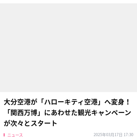
大分空港が「ハローキティ空港」へ変身！
「関西万博」にあわせた観光キャンペーン
が次々とスタート
2025年03月17日 17:30
ニュース