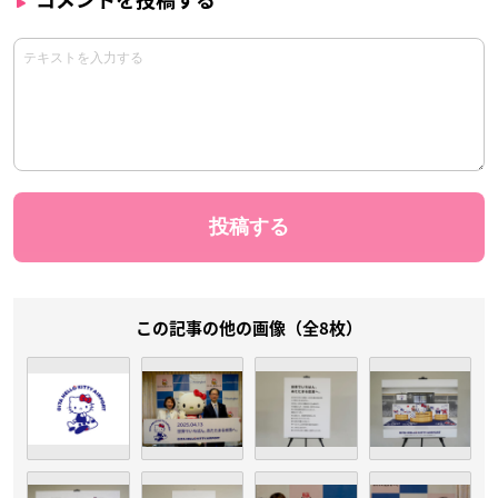
コメントを投稿する
この記事の他の画像（全8枚）