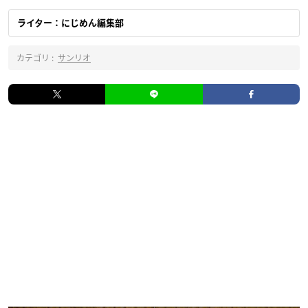
ライター：にじめん編集部
カテゴリ :
サンリオ