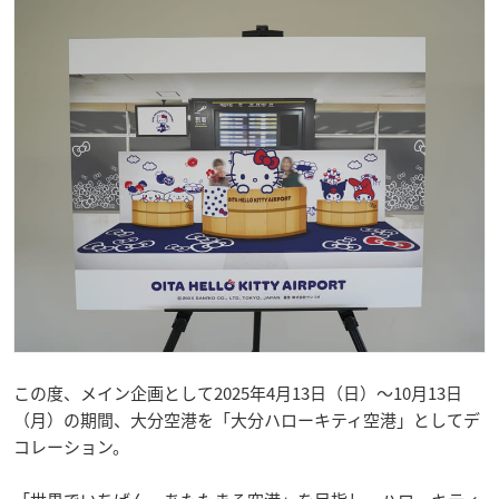
この度、メイン企画として2025年4月13日（日）～10月13日
（月）の期間、大分空港を「大分ハローキティ空港」としてデ
コレーション。