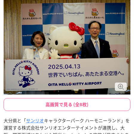
高画質で見る (全8枚)
大分県と「
サンリオ
キャラクターパーク ハーモニーランド」を
運営する株式会社サンリオエンターテイメントが連携し、大