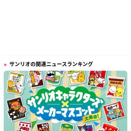
サンリオの関連ニュースランキング