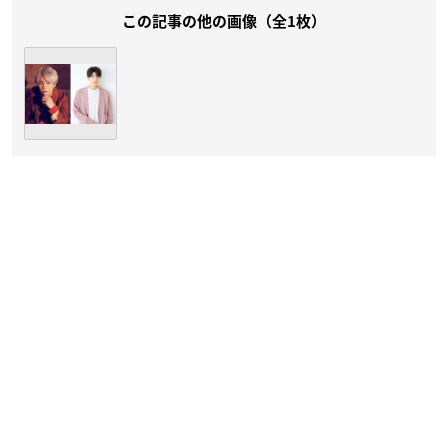
この記事の他の画像（全1枚）