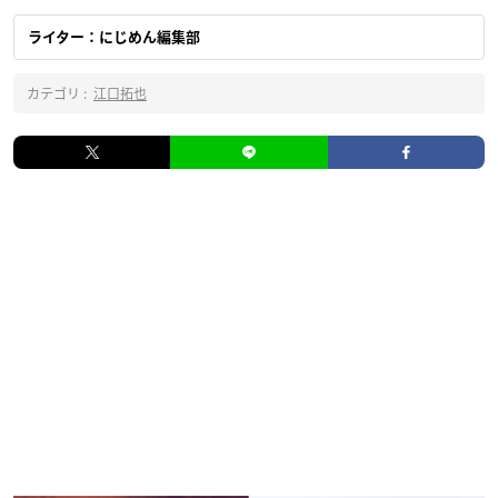
ライター：にじめん編集部
カテゴリ :
江口拓也