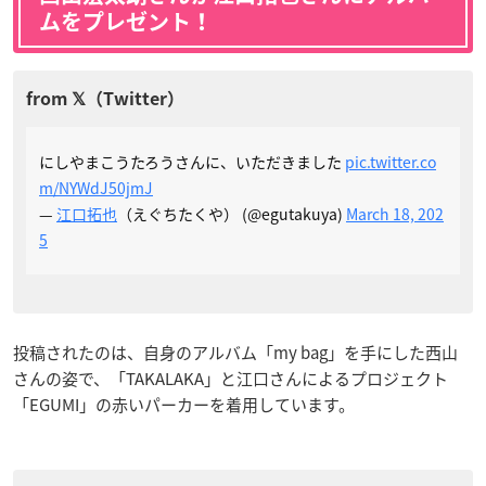
ムをプレゼント！
にしやまこうたろうさんに、いただきました
pic.twitter.co
m/NYWdJ50jmJ
—
江口拓也
（えぐちたくや） (@egutakuya)
March 18, 202
5
投稿されたのは、自身のアルバム「my bag」を手にした西山
さんの姿で、「TAKALAKA」と江口さんによるプロジェクト
「EGUMI」の赤いパーカーを着用しています。