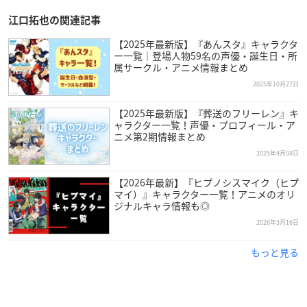
江口拓也の関連記事
【2025年最新版】『あんスタ』キャラクタ
ー一覧｜登場人物59名の声優・誕生日・所
属サークル・アニメ情報まとめ
2025年10月27日
【2025年最新版】『葬送のフリーレン』キ
ャラクター一覧！声優・プロフィール・ア
ニメ第2期情報まとめ
2025年4月08日
【2026年最新】『ヒプノシスマイク（ヒプ
マイ）』キャラクター一覧！アニメのオリ
ジナルキャラ情報も◎
2026年3月16日
もっと見る