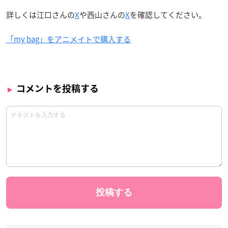
詳しくは江口さんの
X
や西山さんの
X
を確認してください。
「my bag」をアニメイトで購入する
コメントを投稿する