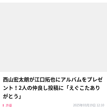
西山宏太朗が江口拓也にアルバムをプレゼ
ント！2人の仲良し投稿に「えぐこたあり
がとう」
2025年03月19日 12:10
声優