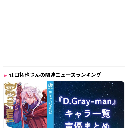
江口拓也さんの関連ニュースランキング