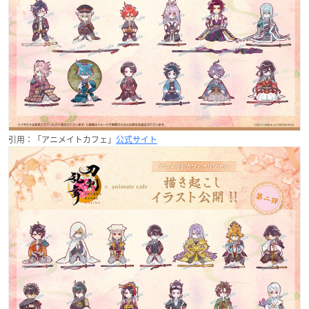
引用：「アニメイトカフェ」
公式サイト