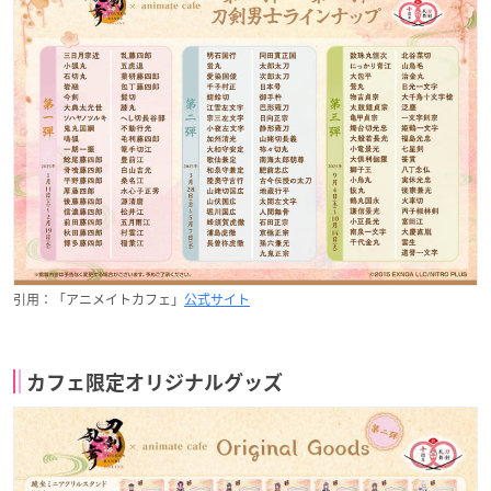
引用：「アニメイトカフェ」
公式サイト
カフェ限定オリジナルグッズ