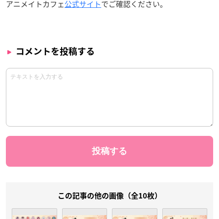
アニメイトカフェ
公式サイト
でご確認ください。
コメントを投稿する
この記事の他の画像（全10枚）