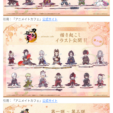
引用：「アニメイトカフェ」
公式サイト
引用：「アニメイトカフェ」
公式サイト