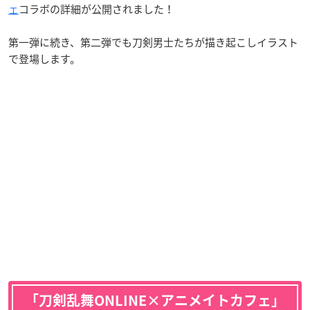
ェ
コラボの詳細が公開されました！
第一弾に続き、第二弾でも刀剣男士たちが描き起こしイラスト
で登場します。
「刀剣乱舞ONLINE×アニメイトカフェ」