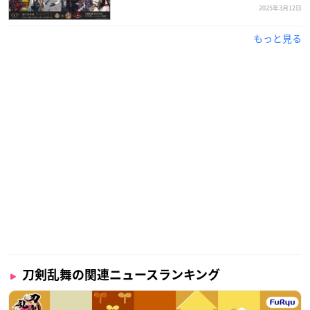
2025年3月12日
もっと見る
刀剣乱舞の関連ニュースランキング