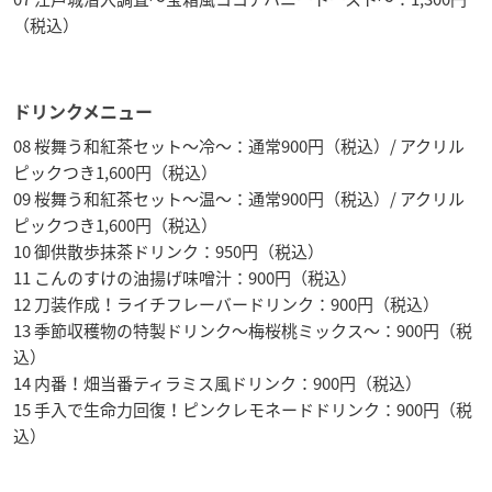
（税込）
ドリンクメニュー
08 桜舞う和紅茶セット～冷～：通常900円（税込）/ アクリル
ピックつき1,600円（税込）
09 桜舞う和紅茶セット～温～：通常900円（税込）/ アクリル
ピックつき1,600円（税込）
10 御供散歩抹茶ドリンク：950円（税込）
11 こんのすけの油揚げ味噌汁：900円（税込）
12 刀装作成！ライチフレーバードリンク：900円（税込）
13 季節収穫物の特製ドリンク～梅桜桃ミックス～：900円（税
込）
14 内番！畑当番ティラミス風ドリンク：900円（税込）
15 手入で生命力回復！ピンクレモネードドリンク：900円（税
込）