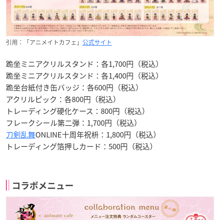
引用：「アニメイトカフェ」
公式サイト
跪坐ミニアクリルスタンド：各1,700円（税込）
跪坐ミニアクリルスタンド：各1,400円（税込）
跪坐台紙付き缶バッジ：各600円（税込）
アクリルピック：各800円（税込）
トレーディング硬化ケース：800円（税込）
フレークシール第二弾：1,700円（税込）
刀剣乱舞
ONLINE十周年祝枡：1,800円（税込）
トレーディング箔押しカード：500円（税込）
コラボメニュー