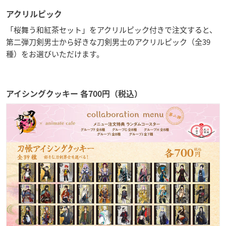
アクリルピック
「桜舞う和紅茶セット」をアクリルピック付きで注文すると、
第二弾刀剣男士から好きな刀剣男士のアクリルピック（全39
種）をお選びいただけます。
アイシングクッキー 各700円（税込）