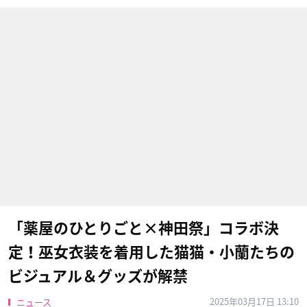
「薬屋のひとりごと×神田祭」コラボ決
定！巫女衣装を着用した猫猫・小蘭たちの
ビジュアル＆グッズが解禁
2025年03月17日 13:10
ニュース