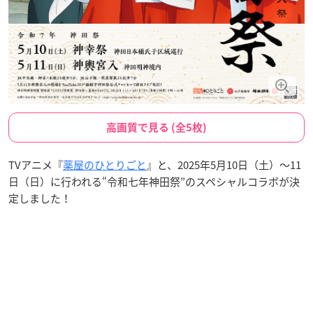
高画質で見る (全5枚)
TVアニメ『
薬屋のひとりごと
』と、2025年5月10日（土）〜11
日（日）に行われる“令和七年神田祭”のスペシャルコラボが決
定しました！