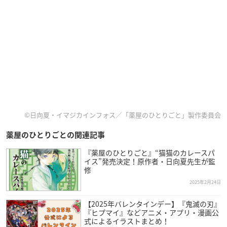
©日向夏・イマジカインフォス／「薬屋のひとりごと」製作委員会
薬屋のひとりごとの関連記事
『薬屋のひとりごと』“猫猫のカレースパ
イス”発売決定！原作者・日向夏先生が監
修
2025年2月24日
【2025年バレンタインデー】『鬼滅の刃』
『ヒプマイ』などアニメ・アプリ・漫画公
式によるイラストまとめ！