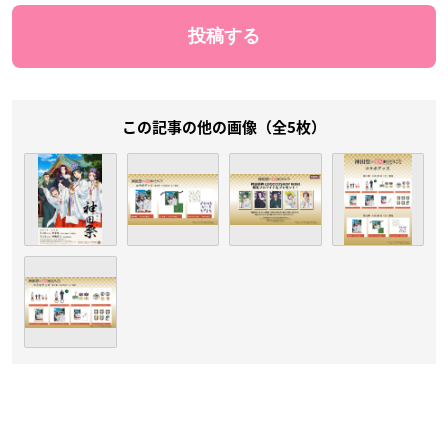
この記事の他の画像（全5枚）