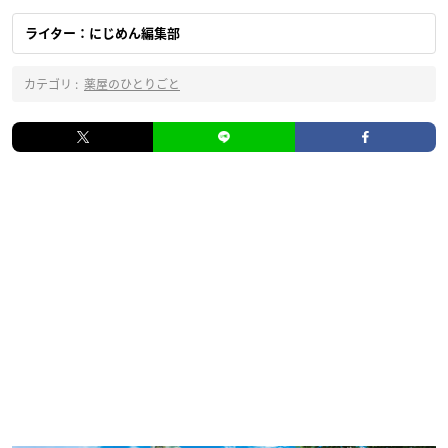
ライター：にじめん編集部
カテゴリ :
薬屋のひとりごと