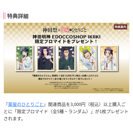
特典詳細
『
薬屋のひとりごと
』関連商品を3,000円（税込）以上購入ご
とに「限定ブロマイド（全5種・ランダム）」が1枚プレゼント
されます。