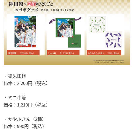
・御朱印帳
価格：2,200円（税込）
・ミニ巾着
価格：1,210円（税込）
・かやふきん（2種）
価格：990円（税込）