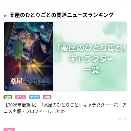
薬屋のひとりごとの関連ニュースランキング
話題
アニメ
マンガ
声優
【2026年最新版】『薬屋のひとりごと』キャラクター一覧！ア
ニメ声優・プロフィールまとめ
1コメント
アニメ