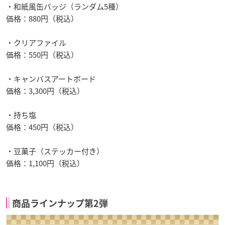
・和紙風缶バッジ（ランダム5種）
価格：880円（税込）
・クリアファイル
価格：550円（税込）
・キャンバスアートボード
価格：3,300円（税込）
・持ち塩
価格：450円（税込）
・豆菓子（ステッカー付き）
価格：1,100円（税込）
商品ラインナップ第2弾