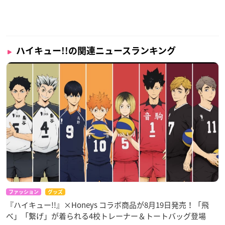
ハイキュー!!の関連ニュースランキング
ファッション
グッズ
『ハイキュー!!』×Honeys コラボ商品が8月19日発売！「飛
べ」「繋げ」が着られる4校トレーナー＆トートバッグ登場