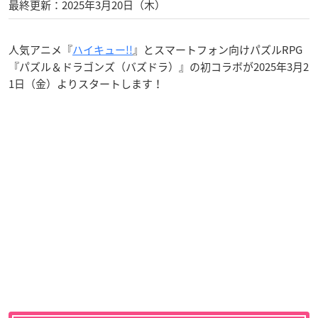
最終更新：2025年3月20日（木）
人気アニメ『
ハイキュー!!
』とスマートフォン向けパズルRPG
『パズル＆ドラゴンズ（バズドラ）』の初コラボが2025年3月2
1日（金）よりスタートします！