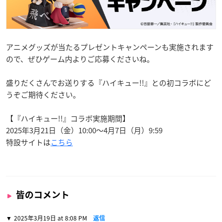
アニメグッズが当たるプレゼントキャンペーンも実施されます
ので、ぜひゲーム内よりご応募くださいね。
盛りだくさんでお送りする『ハイキュー!!』との初コラボにど
うぞご期待ください。
【『ハイキュー!!』コラボ実施期間】
2025年3月21日（金）10:00～4月7日（月）9:59
特設サイトは
こちら
皆のコメント
2025年3月19日 at 8:08 PM
返信