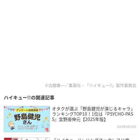
©古舘春一／集英社・「ハイキュー!!」製作委員会
ハイキュー!!の関連記事
オタクが選ぶ「野島健児が演じるキャラ」
ランキングTOP10！1位は『PSYCHO-PAS
S』宜野座伸元【2025年版】
2025年3月16日