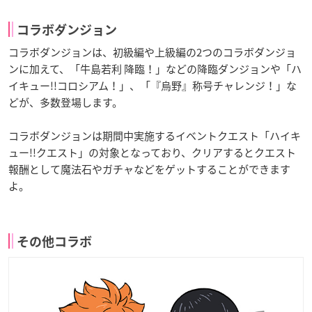
コラボダンジョン
コラボダンジョンは、初級編や上級編の2つのコラボダンジョ
ンに加えて、「牛島若利 降臨！」などの降臨ダンジョンや「ハ
イキュー!!コロシアム！」、「『烏野』称号チャレンジ！」な
どが、多数登場します。
コラボダンジョンは期間中実施するイベントクエスト「ハイキ
ュー!!クエスト」の対象となっており、クリアするとクエスト
報酬として魔法石やガチャなどをゲットすることができます
よ。
その他コラボ