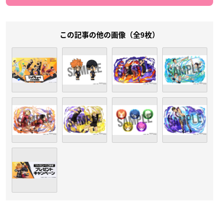
この記事の他の画像（全9枚）