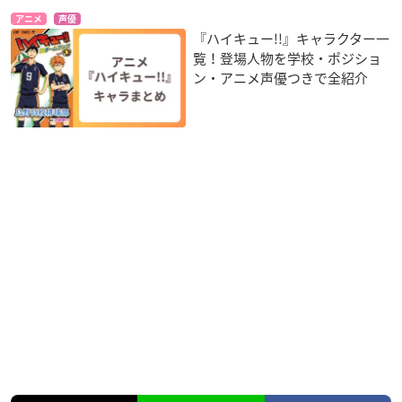
アニメ
声優
『ハイキュー!!』キャラクター一
覧！登場人物を学校・ポジショ
ン・アニメ声優つきで全紹介