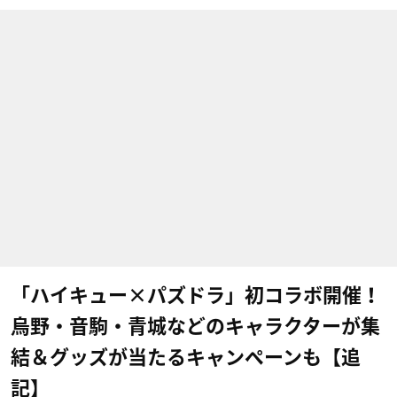
「ハイキュー×パズドラ」初コラボ開催！
烏野・音駒・青城などのキャラクターが集
結＆グッズが当たるキャンペーンも【追
記】