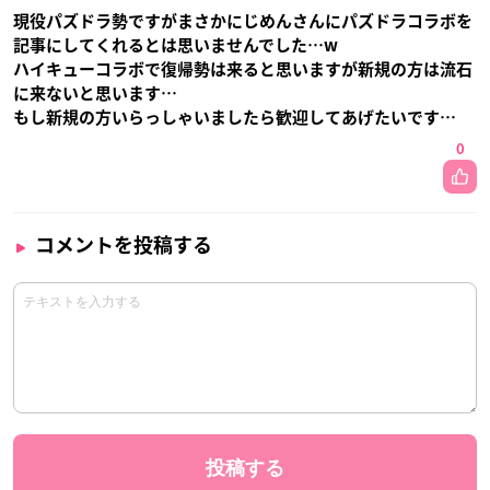
現役パズドラ勢ですがまさかにじめんさんにパズドラコラボを
記事にしてくれるとは思いませんでした…w
ハイキューコラボで復帰勢は来ると思いますが新規の方は流石
に来ないと思います…
もし新規の方いらっしゃいましたら歓迎してあげたいです…
0
コメントを投稿する