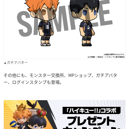
▲ガチアバター
その他にも、モンスター交換所、MPショップ、ガチアバタ
ー、ログインスタンプも登場。