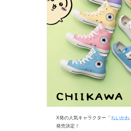
X発の人気キャラクター「
ちいかわ
発売決定！