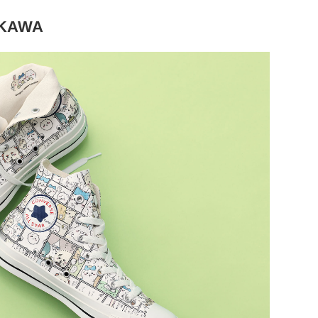
IIKAWA