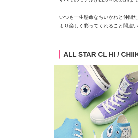
いつも一生懸命なちいかわと仲間た
より楽しく彩ってくれること間違い
ALL STAR CL HI / CHI