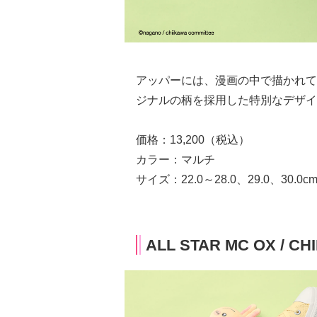
アッパーには、漫画の中で描かれて
ジナルの柄を採用した特別なデザイ
価格：13,200（税込）
カラー：マルチ
サイズ：22.0～28.0、29.0、30.0c
ALL STAR MC OX / CH