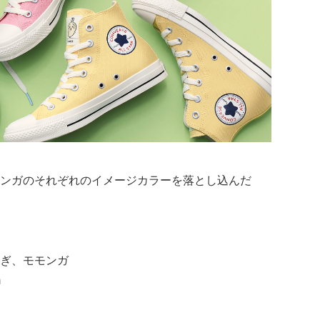
ンガのそれぞれのイメージカラーを落とし込んだ
ぎ、モモンガ
m