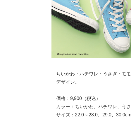
ちいかわ・ハチワレ・うさぎ・モモ
デザイン。
価格：9,900（税込）
カラー：ちいかわ、ハチワレ、うさ
サイズ：22.0～28.0、29.0、30.0c