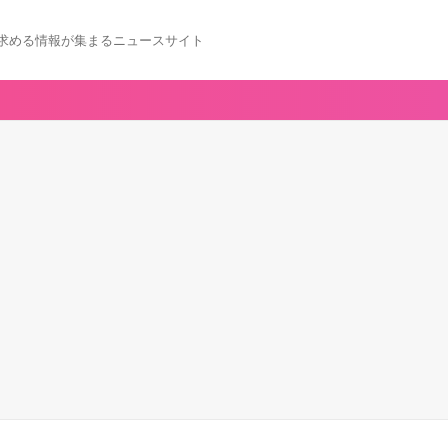
求める情報が集まるニュースサイト