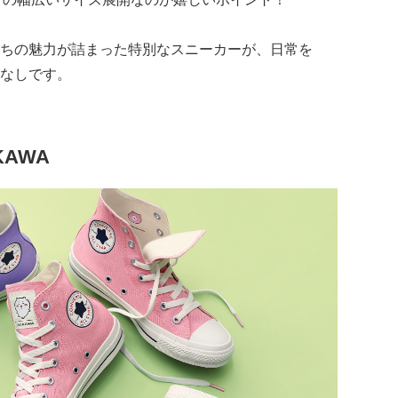
ちの魅力が詰まった特別なスニーカーが、日常を
なしです。
IKAWA