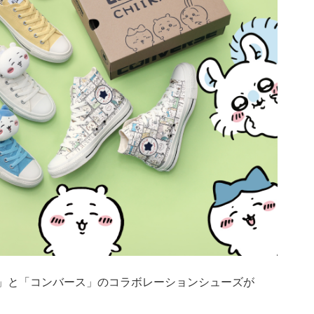
」と「コンバース」のコラボレーションシューズが