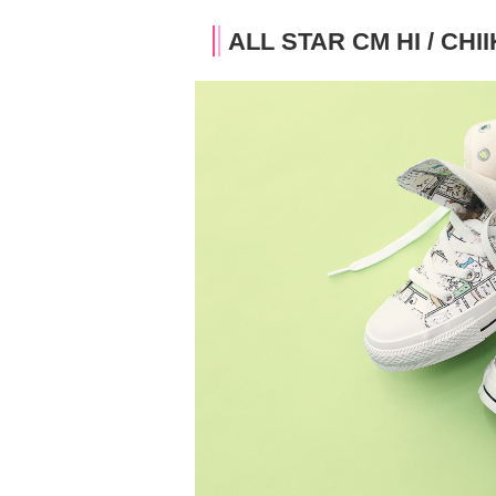
ALL STAR CM HI / CH