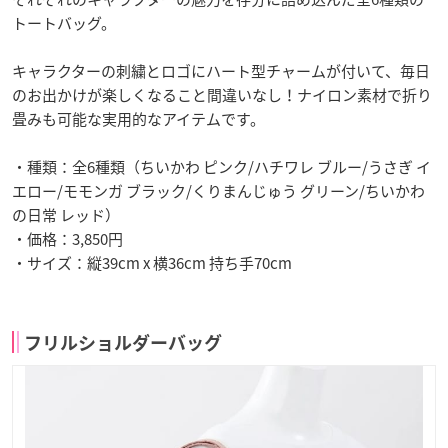
トートバッグ。
キャラクターの刺繍とロゴにハート型チャームが付いて、毎日
のお出かけが楽しくなること間違いなし！ナイロン素材で折り
畳みも可能な実用的なアイテムです。
・種類：全6種類（ちいかわ ピンク/ハチワレ ブルー/うさぎ イ
エロー/モモンガ ブラック/くりまんじゅう グリーン/ちいかわ
の日常 レッド）
・価格：3,850円
・サイズ：縦39cm x 横36cm 持ち手70cm
フリルショルダーバッグ