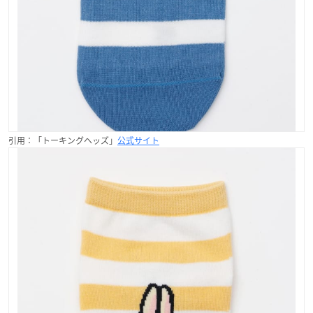
引用：「トーキングヘッズ」
公式サイト