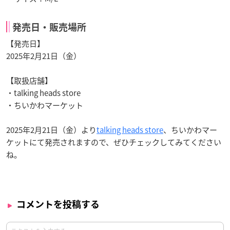
発売日・販売場所
【発売日】
2025年2月21日（金）
【取扱店舗】
・talking heads store
・ちいかわマーケット
2025年2月21日（金）より
talking heads store
、ちいかわマー
ケットにて発売されますので、ぜひチェックしてみてください
ね。
コメントを投稿する