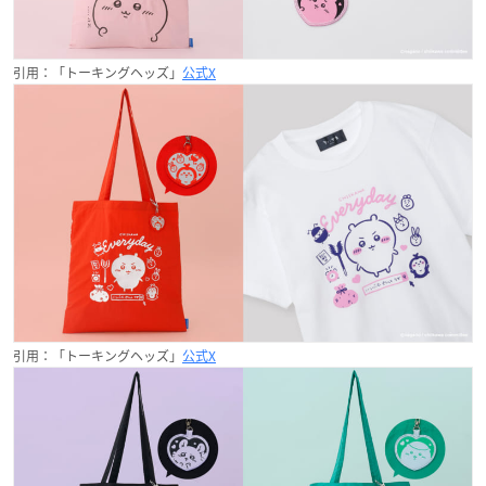
引用：「トーキングヘッズ」
公式X
引用：「トーキングヘッズ」
公式X