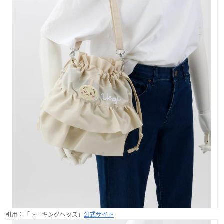
引用：「トーキングヘッズ」
公式サイト