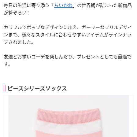
毎日の生活に寄り添う「
ちいかわ
」の世界観が詰まった新商品
が勢ぞろい！
カラフルでポップなデザインに加え、ガーリーなフリルデザイ
ンまで、様々なスタイルに合わせやすいアイテムがラインナッ
プされました。
友達とお揃いコーデを楽しんだり、プレゼントとしても最適で
す。
ピースシリーズソックス