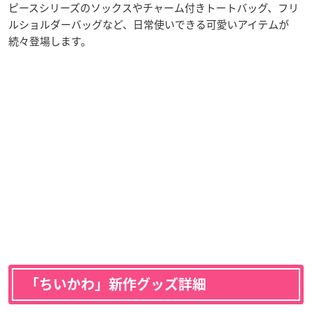
ピースシリーズのソックスやチャーム付きトートバッグ、フリ
ルショルダーバッグなど、日常使いできる可愛いアイテムが
続々登場します。
「ちいかわ」新作グッズ詳細