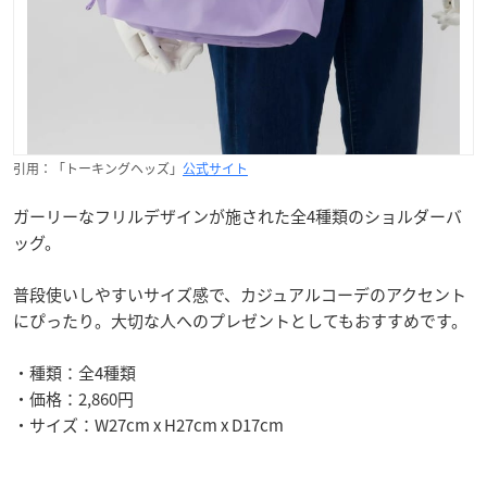
引用：「トーキングヘッズ」
公式サイト
ガーリーなフリルデザインが施された全4種類のショルダーバ
ッグ。
普段使いしやすいサイズ感で、カジュアルコーデのアクセント
にぴったり。大切な人へのプレゼントとしてもおすすめです。
・種類：全4種類
・価格：2,860円
・サイズ：W27cm x H27cm x D17cm