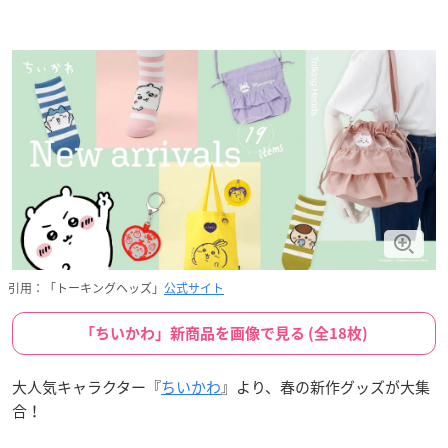
引用：「トーキングヘッズ」
公式サイト
「ちいかわ」新商品を画像で見る (全18枚)
大人気キャラクター『
ちいかわ
』より、春の新作グッズが大集
合！