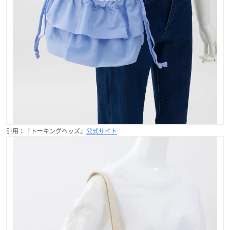
引用：「トーキングヘッズ」
公式サイト