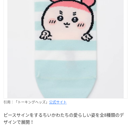
引用：「トーキングヘッズ」
公式サイト
ピースサインをするちいかわたちの愛らしい姿を全8種類のデ
ザインで展開！