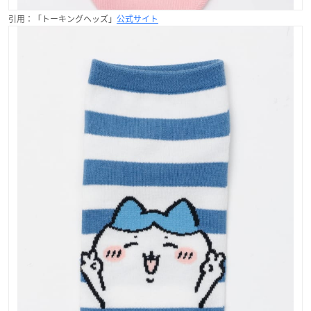
引用：「トーキングヘッズ」
公式サイト