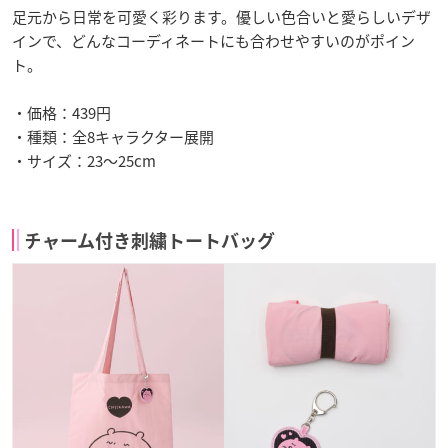
足元から日常を可愛く彩ります。優しい色合いと愛らしいデザ
インで、どんなコーディネートにも合わせやすいのがポイン
ト。
・価格：439円
・種類：全8キャラクター展開
・サイズ：23～25cm
チャーム付き刺繍トートバッグ