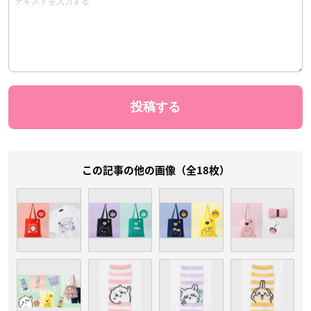
この記事の他の画像（全18枚）