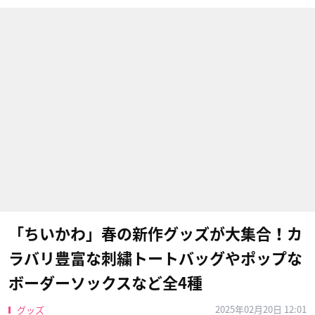
「ちいかわ」春の新作グッズが大集合！カ
ラバリ豊富な刺繍トートバッグやポップな
ボーダーソックスなど全4種
2025年02月20日 12:01
グッズ