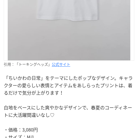
引用：「トーキングヘッズ」
公式サイト
「ちいかわの日常」をテーマにしたポップなデザイン。キャラ
クターの愛らしい表情とアイテムをあしらったプリントは、着
るだけで気分が上がります！
白地をベースにした爽やかなデザインで、春夏のコーディネー
トに大活躍間違いなし♡
・価格：3,080円
・サイズ：M/L