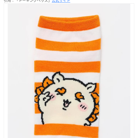
引用：「トーキングヘッズ」
公式サイト