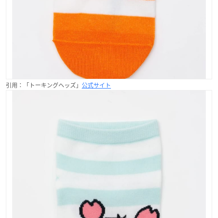
引用：「トーキングヘッズ」
公式サイト