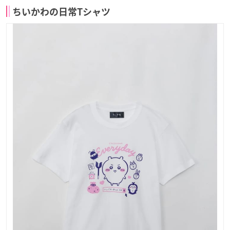
ちいかわの日常Tシャツ