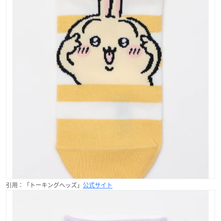
引用：「トーキングヘッズ」
公式サイト