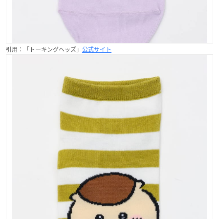
引用：「トーキングヘッズ」
公式サイト