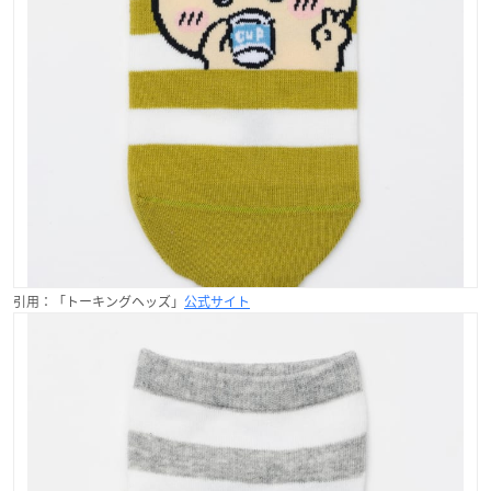
引用：「トーキングヘッズ」
公式サイト