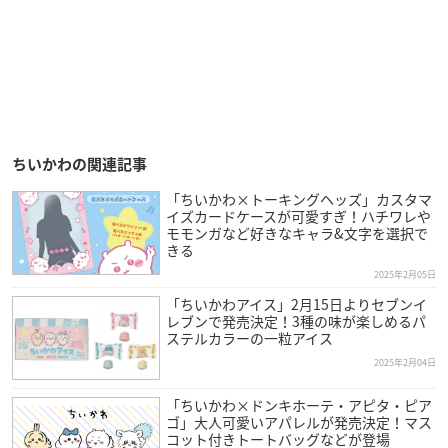
ちいかわの関連記事
「ちいかわ×トーキングヘッズ」カスタマ
イズカードケースが可愛すぎ！ハチワレや
モモンガなど好きなキャラ&文字を選択で
きる
2025年2月05日
「ちいかわアイス」2月15日よりセブンイ
レブンで発売決定！3種の味が楽しめるパ
ステルカラーの一粒アイス
2025年2月04日
「ちいかわ×ドンキホーテ・アピタ・ピア
ゴ」大人可愛いアパレルが発売決定！マス
コット付きトートバッグなどが登場