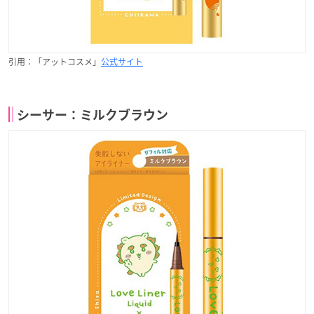
引用：「アットコスメ」
公式サイト
シーサー：ミルクブラウン