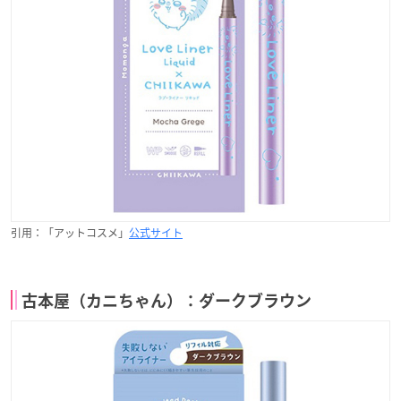
引用：「アットコスメ」
公式サイト
古本屋（カニちゃん）：ダークブラウン