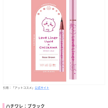
引用：「アットコスメ」
公式サイト
ハチワレ：ブラック