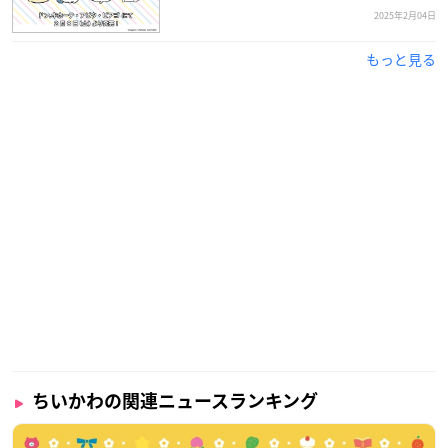
2025年2月04日
もっと見る
ちいかわの関連ニュースランキング