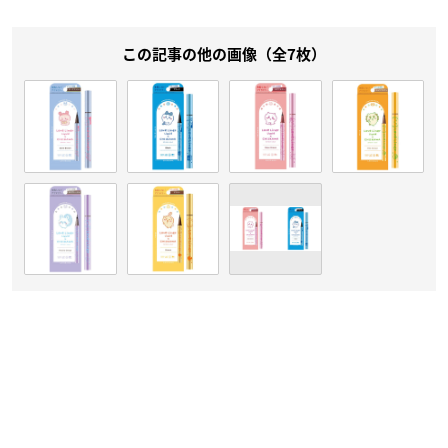
この記事の他の画像（全7枚）