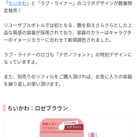
「
ちいかわ
」と「ラブ・ライナー」のコラボデザインが数量限
定発売！
リユーザブルボトルでは初となる、艶を抑えさらさらとした上
品な質感の容器が採用されており、容器のカラーはキャラクタ
ーのイメージカラーに合わせて新規調色されました。
ラブ・ライナーのロゴも「ナガノフォント」の特別デザインに
なっていますよ。
また、別売りのリフィルをご購入頂ければ、お気に入りの容器
を繰り返しお使い頂けます。
ちいかわ：ロゼブラウン