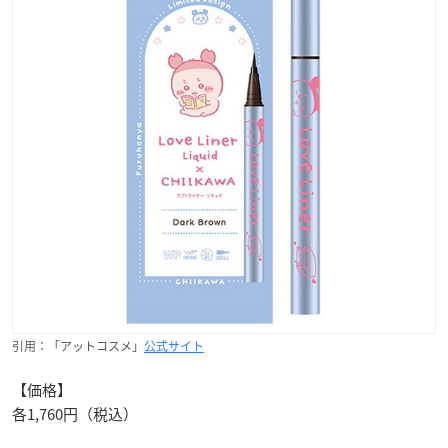
引用：「アットコスメ」
公式サイト
【価格】
各1,760円（税込）