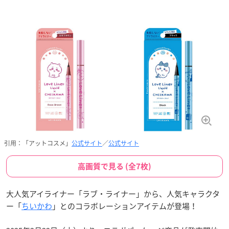
引用：「アットコスメ」
公式サイト
／
公式サイト
高画質で見る (全7枚)
大人気アイライナー「ラブ・ライナー」から、人気キャラクタ
ー「
ちいかわ
」とのコラボレーションアイテムが登場！