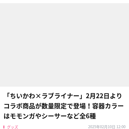
「ちいかわ×ラブライナー」2月22日より
コラボ商品が数量限定で登場！容器カラー
はモモンガやシーサーなど全6種
2025年02月10日 12:00
グッズ