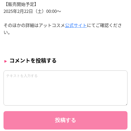
【販売開始予定】
2025年2月22日（土）00:00～
そのほかの詳細はアットコスメ
公式サイト
にてご確認くださ
い。
コメントを投稿する