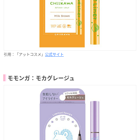
引用：「アットコスメ」
公式サイト
モモンガ：モカグレージュ