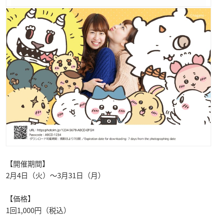
【開催期間】
2月4日（火）～3月31日（月）
【価格】
1回1,000円（税込）