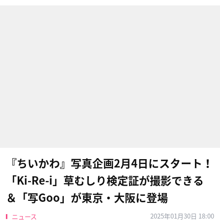
『ちいかわ』写真企画2月4日にスタート！
「Ki-Re-i」草むしり検定証が撮影できる
＆「写Goo」が東京・大阪に登場
2025年01月30日 18:00
ニュース