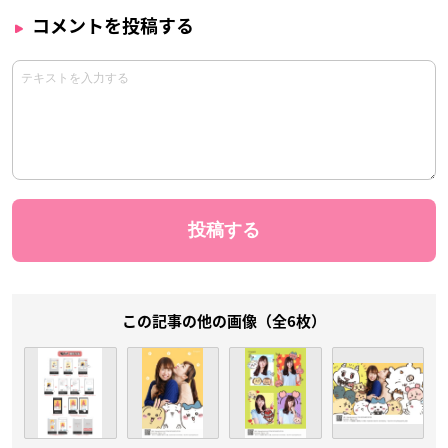
コメントを投稿する
この記事の他の画像（全6枚）