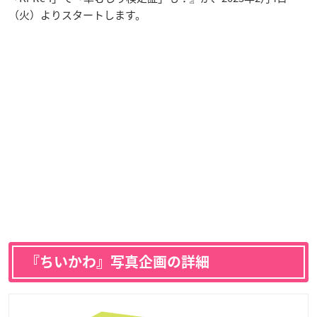
（火）よりスタートします。
『ちいかわ』写真企画の詳細