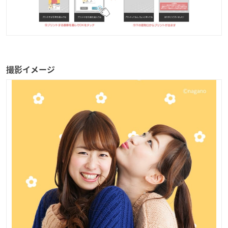
撮影イメージ