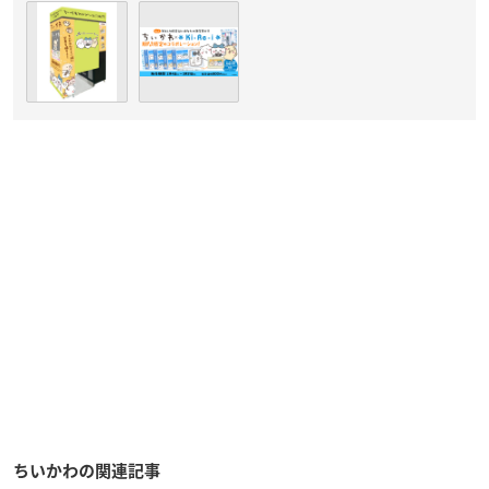
ちいかわの関連記事