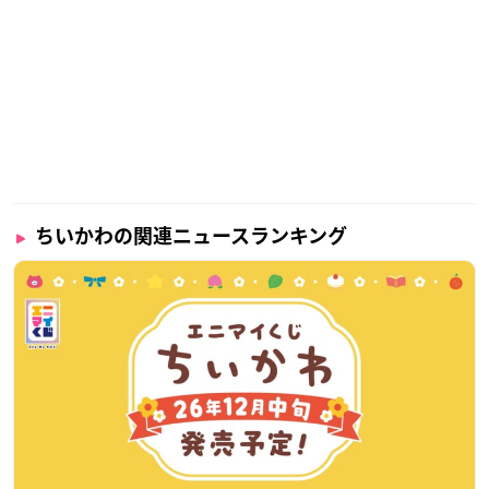
ちいかわの関連ニュースランキング