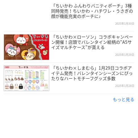
「ちいかわ ふんわりバニティポーチ」3種
同時発売！ちいかわ・ハチワレ・うさぎの
顔が機能充実のポーチに♪
2025年1月30日
「ちいかわ×ローソン」コラボキャンペー
ン開催！店頭でバレンタイン絵柄の“A5サ
イズマルチケース”が貰える
2025年1月29日
「ちいかわ×しまむら」1月29日コラボア
イテム発売！バレンタインシーズンにぴっ
たりなハートモチーフグッズ多数
2025年1月28日
もっと見る