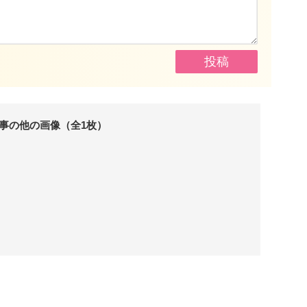
事の他の画像（全1枚）