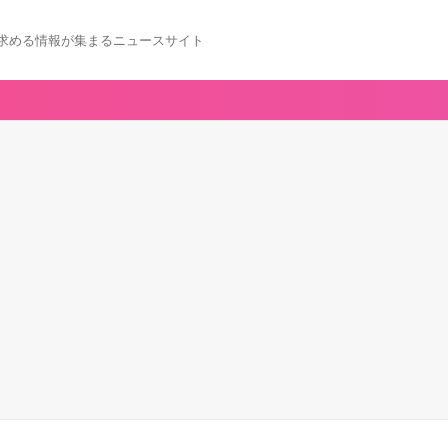
求める情報が集まるニュースサイト