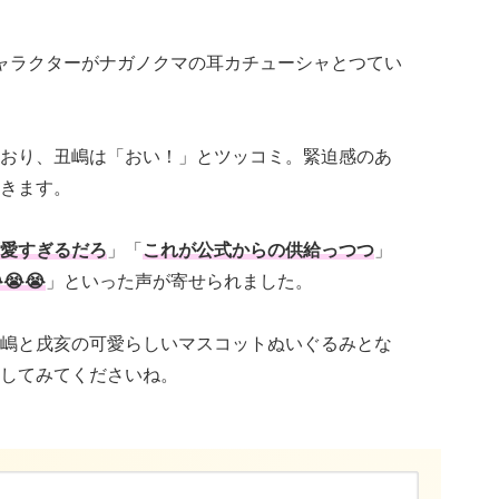
ャラクターがナガノクマの耳カチューシャとつてい
おり、丑嶋は「おい！」とツッコミ。緊迫感のあ
きます。
愛すぎるだろ
」「
これが公式からの供給っつつ
」
😭
」といった声が寄せられました。
嶋と戌亥の可愛らしいマスコットぬいぐるみとな
してみてくださいね。