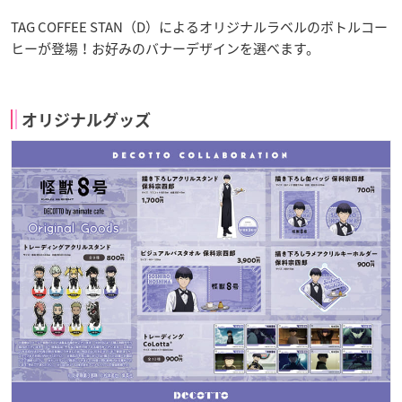
TAG COFFEE STAN（D）によるオリジナルラベルのボトルコー
ヒーが登場！お好みのバナーデザインを選べます。
オリジナルグッズ