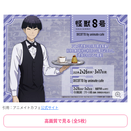
引用：アニメイトカフェ
公式サイト
高画質で見る (全5枚)