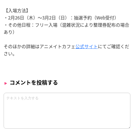
【入場方法】
・2月26日（木）～3月2日（日）：抽選予約（Web受付）
・その他日程：フリー入場（混雑状況により整理券配布の場合
あり）
そのほかの詳細はアニメイトカフェ
公式サイト
にてご確認くだ
さい。
コメントを投稿する