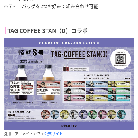
※ティーバッグを2つお好みで組み合わせ可能
TAG COFFEE STAN（D）コラボ
引用：アニメイトカフェ
公式サイト