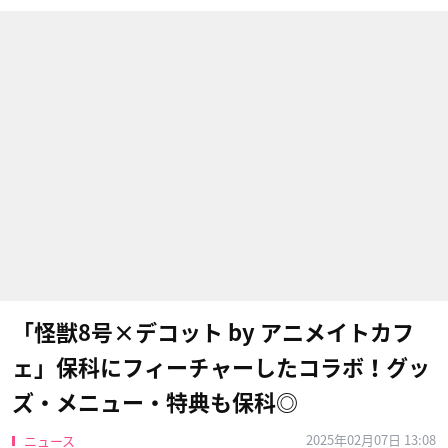
「怪獣8号×デコット by アニメイトカフ
ェ」保科にフィーチャーしたコラボ！グッ
ズ・メニュー・特典も保科◎
2025年02月07日 13:08
ニュース