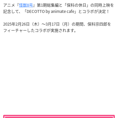
アニメ『
怪獣8号
』第1期総集編と「保科の休日」の同時上映を
記念して、「DECOTTO by animate cafe」とコラボが決定！
2025年2月26日（木）～3月17日（月）の期間、保科宗四郎を
フィーチャーしたコラボが実施されます。