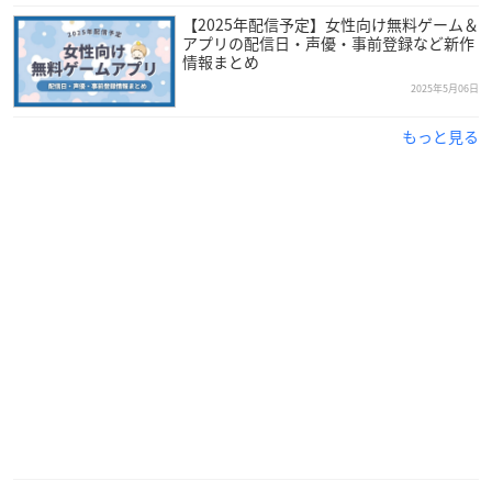
【2025年配信予定】女性向け無料ゲーム＆
アプリの配信日・声優・事前登録など新作
情報まとめ
2025年5月06日
もっと見る