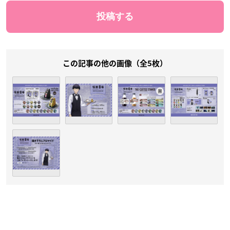
この記事の他の画像（全5枚）