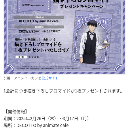
引用：アニメイトカフェ
公式サイト
1会計につき描き下ろしブロマイドが1枚プレゼントされます。
【開催情報】
期間：2025年2月26日（木）～3月17日（月）
場所：DECOTTO by animate cafe