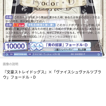
画像の説明
『文豪ストレイドッグス』×「ヴァイスシュヴァルツブラ
ウ」フョードル・D