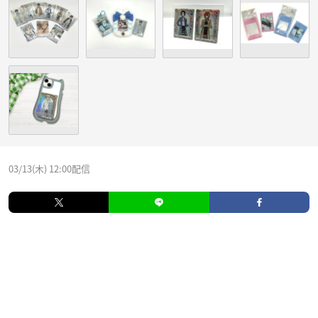
03/13(木) 12:00配信