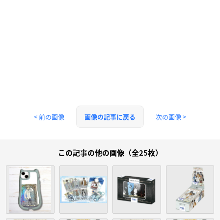
< 前の画像
次の画像 >
画像の記事に戻る
この記事の他の画像（全25枚）