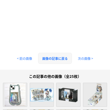
< 前の画像
次の画像 >
画像の記事に戻る
この記事の他の画像（全25枚）