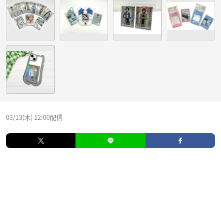
03/13(木) 12:00配信