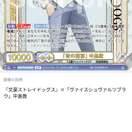
画像の説明
『文豪ストレイドッグス』×「ヴァイスシュヴァルツブラ
ウ」中島敦