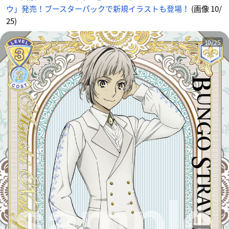
ウ」発売！ブースターパックで新規イラストも登場！
(画像 10/
25)
10/25