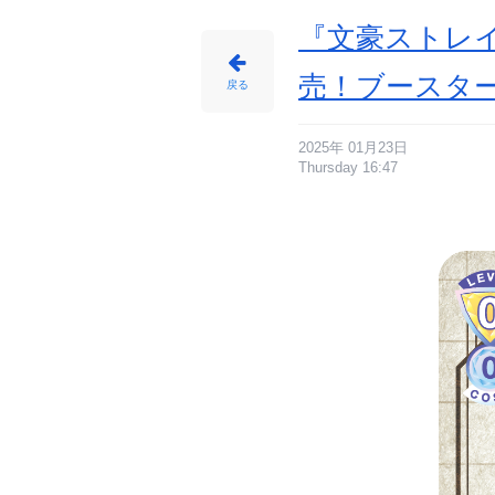
『文豪ストレ
売！ブースタ
戻る
2025年 01月23日
Thursday 16:47