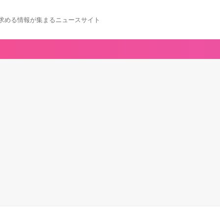
求める情報が集まるニュースサイト