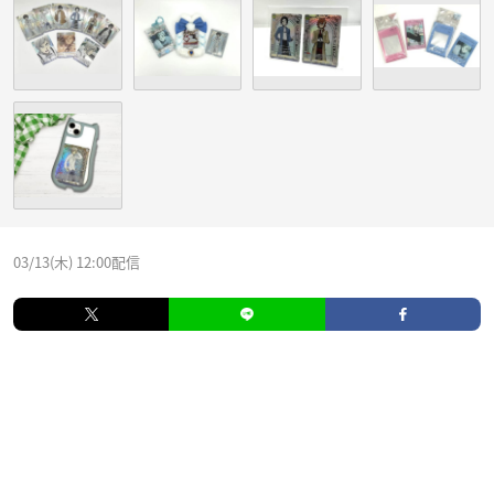
03/13(木) 12:00配信