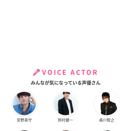
VOICE ACTOR
みんなが気になっている声優さん
宮野真守
鈴村健一
森川智之