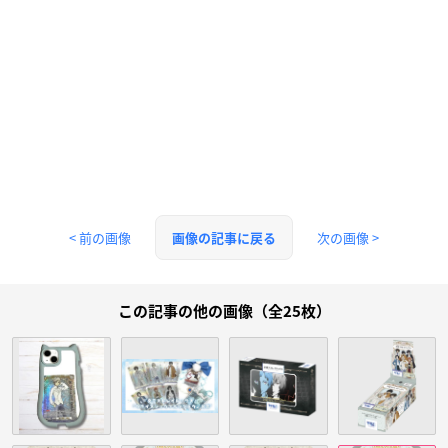
< 前の画像
次の画像 >
画像の記事に戻る
この記事の他の画像（全25枚）