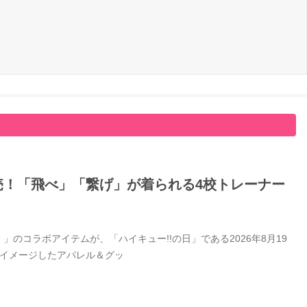
日発売！「飛べ」「繋げ」が着られる4校トレーナー
」のコラボアイテムが、「ハイキュー!!の日」である2026年8月19
をイメージしたアパレル＆グッ