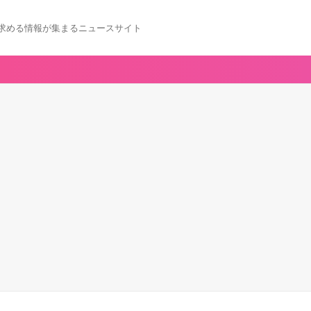
求める情報が集まるニュースサイト