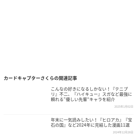
カードキャプターさくらの関連記事
こんなの好きになるしかない！『テニプ
リ』不二、『ハイキュー』スガなど最強に
頼れる“優しい先輩”キャラを紹介
2025年1月02日
年末に一気読みしたい！『ヒロアカ』『宝
石の国』など2024年に完結した漫画11選
2024年12月28日