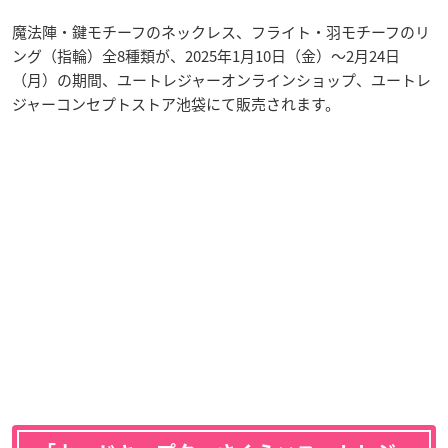
魔法陣・鍵モチーフのネックレス、フライト・羽モチーフのリ
ング（指輪）全8種類が、2025年1月10日（金）～2月24日
（月）の期間、ユートレジャーオンラインショップ、ユートレ
ジャーコンセプトストア池袋にて販売されます。