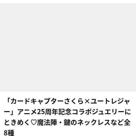
「カードキャプターさくら×ユートレジャ
ー」アニメ25周年記念コラボジュエリーに
ときめく♡魔法陣・鍵のネックレスなど全
8種