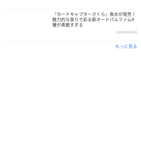
『カードキャプターさくら』香水が発売！
魅力的な香りで彩る新オードパルファム4
種が素敵すぎる
2024年12月20日
もっと見る