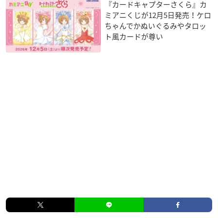
『カードキャプターさくら』カ
ミアニくじが12月5日発売！ケロ
ちゃんでかぬいぐるみやタロッ
ト風カードが尊い