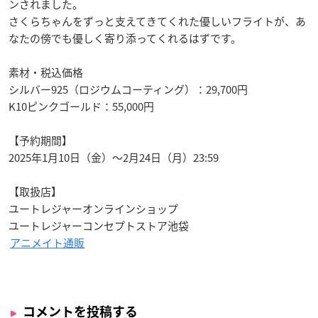
ンされました。
さくらちゃんをずっと支えてきてくれた優しいフライトが、あ
なたの傍でも優しく寄り添ってくれるはずです。
素材・税込価格
シルバー925（ロジウムコーティング）：29,700円
K10ピンクゴールド：55,000円
【予約期間】
2025年1月10日（金）～2月24日（月）23:59
【取扱店】
ユートレジャーオンラインショップ
ユートレジャーコンセプトストア池袋
アニメイト通販
コメントを投稿する