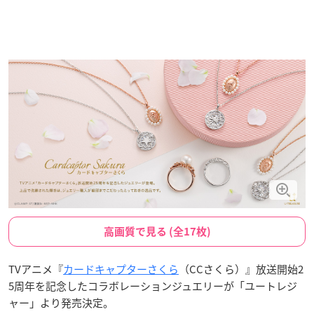
高画質で見る (全17枚)
TVアニメ『
カードキャプターさくら
（CCさくら）』放送開始2
5周年を記念したコラボレーションジュエリーが「ユートレジ
ャー」より発売決定。