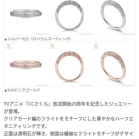
▲シルバー925（ロジウムコーティング）
▲K10ピンクゴールド
TVアニメ『CCさくら』放送開始25周年を記念したジュエリー
が登場。
クリアカード編のフライトをモチーフにした華やかなハーフエ
タニティリングです。
正面は透明石が輝き、側面は繊細なフライトモチーフがデザイ