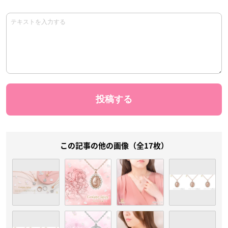
この記事の他の画像（全17枚）