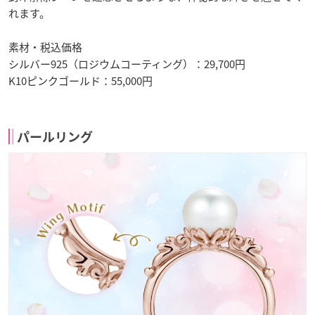
れます。
素材・税込価格
シルバー925（ロジウムコーティング）：29,700円
K10ピンクゴールド：55,000円
パールリング