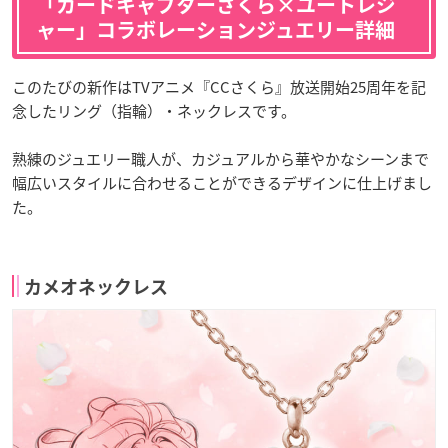
「カードキャプターさくら×ユートレジ
ャー」コラボレーションジュエリー詳細
このたびの新作はTVアニメ『CCさくら』放送開始25周年を記
念したリング（指輪）・ネックレスです。
熟練のジュエリー職人が、カジュアルから華やかなシーンまで
幅広いスタイルに合わせることができるデザインに仕上げまし
た。
カメオネックレス