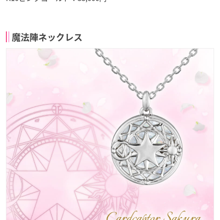
魔法陣ネックレス