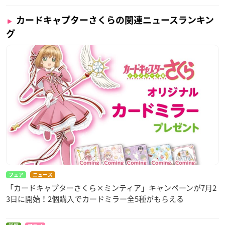
カードキャプターさくらの関連ニュースランキン
グ
フェア
ニュース
「カードキャプターさくら×ミンティア」キャンペーンが7月2
3日に開始！2個購入でカードミラー全5種がもらえる