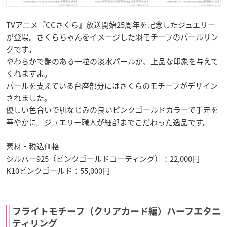
TVアニメ『CCさくら』放送開始25周年を記念したジュエリー
が登場。さくらちゃんをイメージした羽モチーフのパールリン
グです。
やわらかで艶のある一粒の淡水パールが、上品な印象を与えて
くれますよ。
パールを支えている台座部分にはさくらのモチーフがデザイン
されました。
優しい色合いで肌なじみの良いピンクゴールドカラーで手元を
華やかに。ジュエリー職人が細部までこだわった逸品です。
素材・税込価格
シルバー925（ピンクゴールドコーティング）：22,000円
K10ピンクゴールド：55,000円
フライトモチーフ（クリアカード編）ハーフエタニ
ティリング