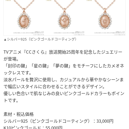
▲シルバー925（ピンクゴールドコーティング）
TVアニメ『CCさくら』放送開始25周年を記念したジュエリー
が登場。
「封印の鍵」「星の鍵」「夢の鍵」をモチーフにしたカメオネ
ックレスです。
淡水パールを贅沢に使用し、カジュアルから華やかなシーンま
で幅広いスタイルに合わせることができるデザイン。
優しい色合いで肌なじみの良いピンクゴールドカラーもポイン
トです。
素材・税込価格
シルバー925（ピンクゴールドコーティング）：33,000円
K10ピンクゴールド：55,000円