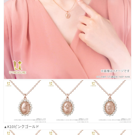
▲K10ピンクゴールド