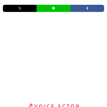
VOICE ACTOR