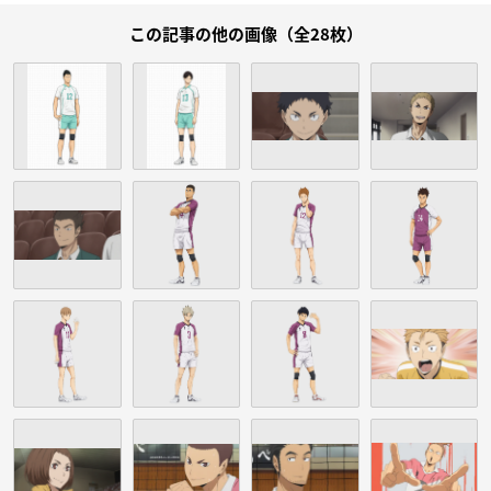
この記事の他の画像（全28枚）