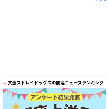
文豪ストレイドッグスの関連ニュースランキング