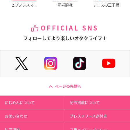
ヒプノシスマ...
呪術廻戦
テニスの王子様
OFFICIAL SNS
フォローしてより楽しいオタクライフ！
ページの先頭へ
にじめんについて
記事掲載について
お問い合わせ
プレスリリース送付先
利用規約
プライバシーポリシー