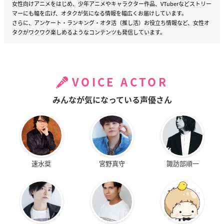
女性向けアニメをはじめ、少年アニメやキャラクター作品、VTuberなどストリー
マーにも幅を広げ、オタクが気になる情報を幅広くお届けしています。
さらに、アンケート・ランキング・オタ活（推し活）お役立ち情報など、女性オ
タクがワクワク楽しめるようなコンテンツも発信しています。
VOICE ACTOR
みんなが気になっている声優さん
速水奨
宮野真守
諏訪部順一