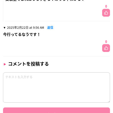
0
2025年2月22日 at 9:56 AM
返信
今行ってるなうです！
0
コメントを投稿する