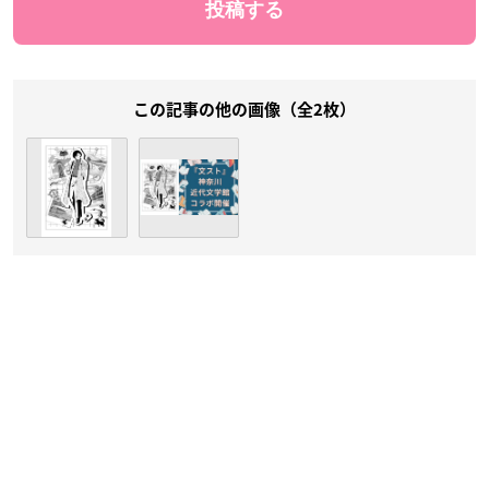
この記事の他の画像（全2枚）