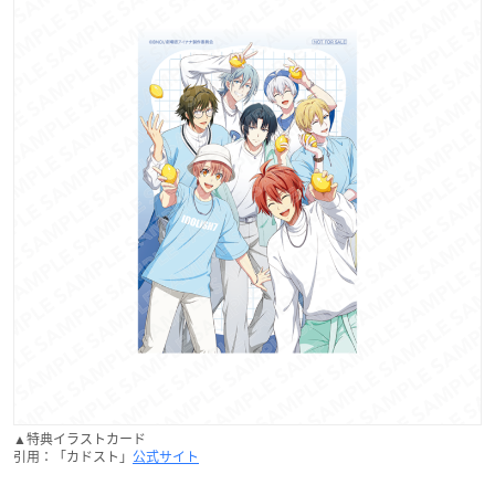
▲特典イラストカード
引用：「カドスト」
公式サイト