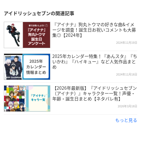
アイドリッシュセブンの関連記事
『アイナナ』狗丸トウマの好きな曲&イメ
ージを調査！誕生日お祝いコメントも大募
集◎【2024年】
2024年11月19日
2025年カレンダー特集！『あんスタ』『ち
いかわ』『ハイキュー』など人気作品まと
め
2024年11月18日
【2026年最新版】『アイドリッシュセブン
（アイナナ）』キャラクター一覧！声優・
年齢・誕生日まとめ【ネタバレ有】
2026年3月18日
もっと見る