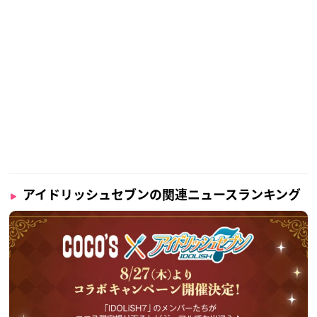
アイドリッシュセブンの関連ニュースランキング