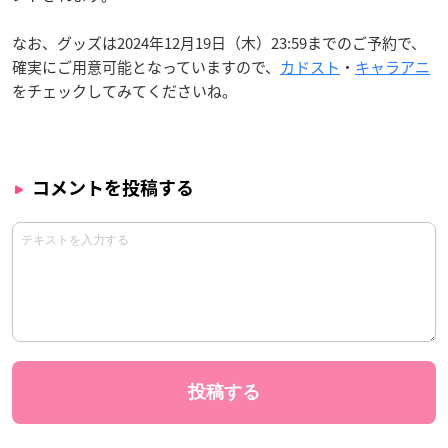
なお、グッズは2024年12月19日（木）23:59までのご予約で、
確実にご用意可能となっていますので、
カドスト
・
キャラアニ
をチェックしてみてくださいね。
コメントを投稿する