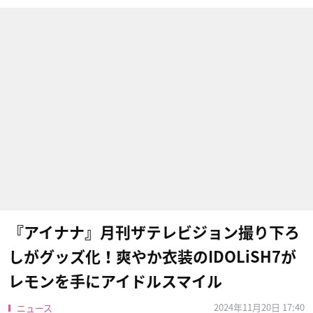
『アイナナ』月刊ザテレビジョン撮り下ろ
しがグッズ化！爽やか衣装のIDOLiSH7が
レモンを手にアイドルスマイル
2024年11月20日 17:40
ニュース