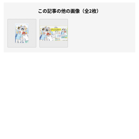
この記事の他の画像（全2枚）