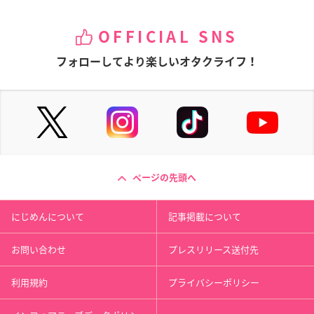
OFFICIAL SNS
フォローしてより楽しいオタクライフ！
ページの先頭へ
にじめんについて
記事掲載について
お問い合わせ
プレスリリース送付先
利用規約
プライバシーポリシー