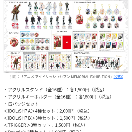
引用：「アニメ アイドリッシュセブン MEMORIAL EXHIBITION」
公式X
・アクリルスタンド（全16種）：各1,500円（税込）
・アクリルキーホルダー（全16種）：各\800円（税込）
・缶バッジセット
＜IDOLiSH7 A＞4種セット：2,000円（税込）
＜IDOLiSH7 B＞3種セット：1,500円（税込）
＜TRIGGER＞3種セット：1,500円（税込）
＜Re:vale＞2種セット：1,000円（税込）