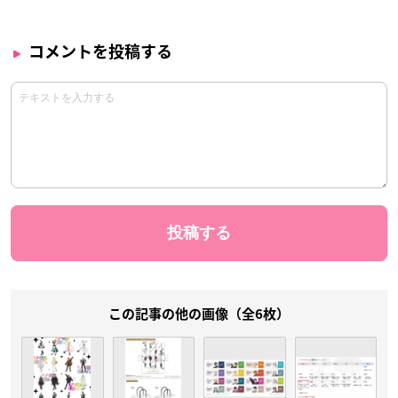
コメントを投稿する
この記事の他の画像（全6枚）