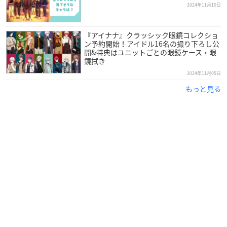
2024年11月10日
『アイナナ』クラッシック眼鏡コレクショ
ン予約開始！アイドル16名の撮り下ろし公
開&特典はユニットごとの眼鏡ケース・眼
鏡拭き
2024年11月05日
もっと見る