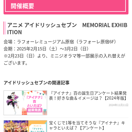
開催概要
アニメ アイドリッシュセブン MEMORIAL EXHIB
ITION
会場：ラフォーレミュージアム原宿（ラフォーレ原宿6F）
会期：2025年2月15日（土）～3月2日（日）
※2月23日（日）より、ミニジオラマ等一部展示の入れ替えが
ございます。
アイドリッシュセブンの関連記事
『アイナナ』百の誕生日アンケート結果発
表！好きな曲＆イメージは？【2024年版】
2024年11月11日
宝くじで1等を当てそうな『アイナナ』キ
ャラといえば？【アンケート】