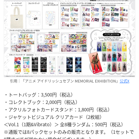
引用：「アニメ アイドリッシュセブン MEMORIAL EXHIBITION」
公式X
・トートバッグ：3,500円（税込）
・コレクトブック：2,000円（税込）
・アクリルフォトカードスタンド：1,800円（税込）
・ジャケットビジュアル クリアカード（2枚組）
＜Vol.1（1期&Vibrato）＞ 全8種ランダム：500円（税込）
※通販では8パックセットのみの販売となります。（1セットで