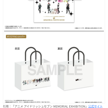
引用：「アニメ アイドリッシュセブン MEMORIAL EXHIBITION」
公式サイト