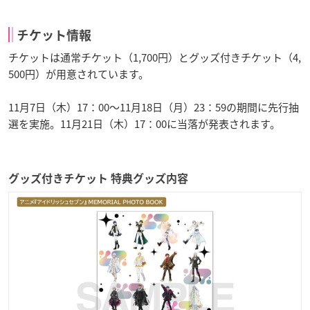
チケット情報
チケットは通常チケット（1,700円）とグッズ付きチケット（4,
500円）が用意されています。
11月7日（木）17：00～11月18日（月）23：59の期間に先行抽
選を実施。11月21日（木）17：00に当落が発表されます。
グッズ付きチケット 特典グッズ内容