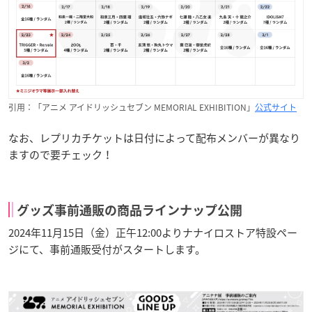
引用：「アニメ アイドリッシュセブン MEMORIAL EXHIBITION」
公式サイト
なお、レプリカチケットは日付によって配布メンバーが異なり
ますので要チェック！
グッズ事前通販の商品ラインナップ公開
2024年11月15日（金）正午12:00よりナナイロストア特設ペー
ジにて、事前通販受付がスタートします。