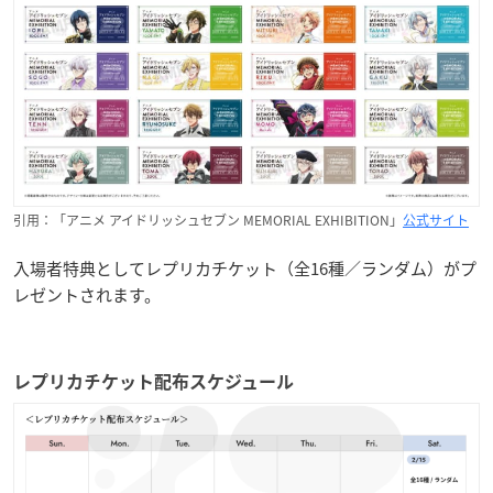
引用：「アニメ アイドリッシュセブン MEMORIAL EXHIBITION」
公式サイト
入場者特典としてレプリカチケット（全16種／ランダム）がプ
レゼントされます。
レプリカチケット配布スケジュール