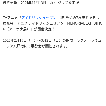
最終更新：2024年11月13日（水） グッズを追記
TVアニメ『
アイドリッシュセブン
』1期放送の7周年を記念し、
展覧会「アニメ アイドリッシュセブン MEMORIAL EXHIBITIO
N（アニナナ展）」が開催決定！
2025年2月15日（土）〜3月2日（日）の期間、ラフォーレミュ
ージアム原宿にて展覧会が開催されます。