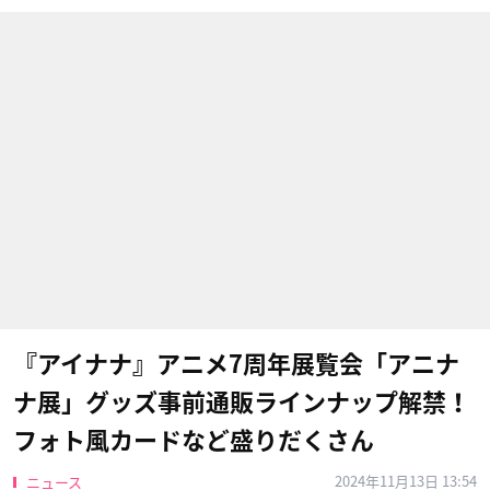
『アイナナ』アニメ7周年展覧会「アニナ
ナ展」グッズ事前通販ラインナップ解禁！
フォト風カードなど盛りだくさん
2024年11月13日 13:54
ニュース