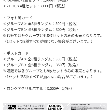
＜ŹOOĻ＞4種セット：2,000円（税込）
・フォト風カード
＜グループA＞ 全8種ランダム：300円（税込）
＜グループB＞ 全8種ランダム：300円（税込）
※通販では各グループとも8枚セットのみの販売となります。
（1セットで8種すべてが揃わない場合がございます。）
・ポストカード
＜グループA＞ 全8種ランダム：350円（税込）
＜グループB＞ 全8種ランダム：350円（税込）
※通販では各グループとも8枚セットのみの販売となります。
（1セットで8種すべてが揃わない場合がございます。）
・ロングアクリルパネル：3,000円（税込）