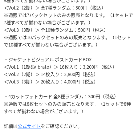
8種すべてが揃わない場合がございます。）
＜Vol.2（2期）＞ 全7種ランダム：500円（税込）
※通販では7パックセットのみの販売となります。（1セットで
7種すべてが揃わない場合がございます。）
＜Vol.3（3期）＞ 全10種ランダム：500円（税込）
※通販では10パックセットのみの販売となります。（1セット
で10種すべてが揃わない場合がございます。）
・ジャケットビジュアル ポストカードBOX
＜Vol.1（1期&Vibrato）＞ 16枚入り：3,200円（税込）
＜Vol.2（2期）＞ 14枚入り：2,800円（税込）
＜Vol.3（3期）＞ 20枚入り：4,000円（税込）
・4カットフォトカード 全8種ランダム：300円（税込）
※通販では8枚セットのみの販売となります。（1セットで8種
すべてが揃わない場合がございます。）
詳細は
公式サイト
をご確認ください。