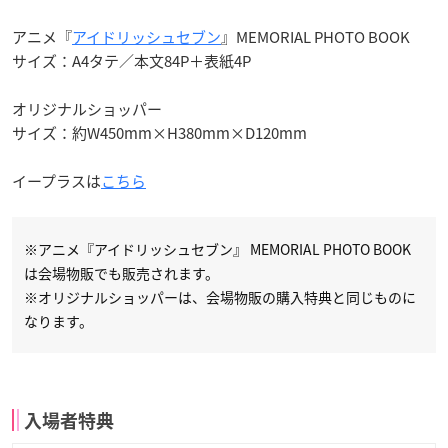
アニメ『
アイドリッシュセブン
』MEMORIAL PHOTO BOOK
サイズ：A4タテ／本文84P＋表紙4P
オリジナルショッパー
サイズ：約W450mm×H380mm×D120mm
イープラスは
こちら
※アニメ『アイドリッシュセブン』 MEMORIAL PHOTO BOOK
は会場物販でも販売されます。
※オリジナルショッパーは、会場物販の購入特典と同じものに
なります。
入場者特典