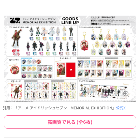
引用：「アニメ アイドリッシュセブン MEMORIAL EXHIBITION」
公式X
高画質で見る (全6枚)