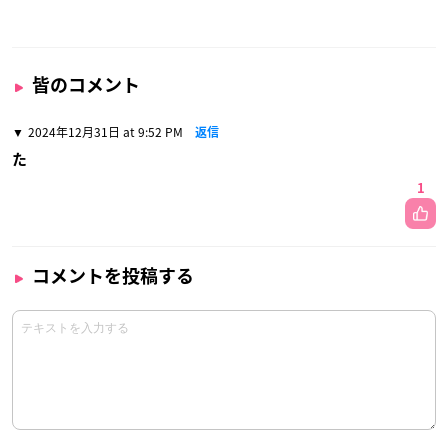
皆のコメント
2024年12月31日 at 9:52 PM
返信
た
1
コメントを投稿する