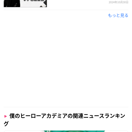
2024年10月30日
もっと見る
僕のヒーローアカデミアの関連ニュースランキン
グ