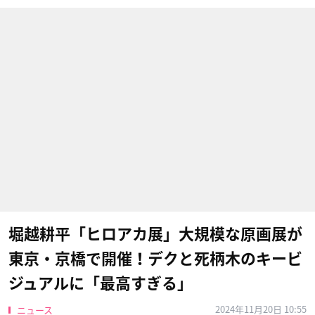
堀越耕平「ヒロアカ展」大規模な原画展が
東京・京橋で開催！デクと死柄木のキービ
ジュアルに「最高すぎる」
2024年11月20日 10:55
ニュース