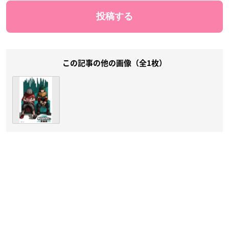
この記事の他の画像（全1枚）