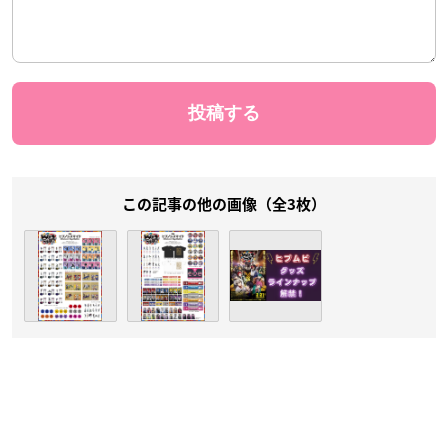
この記事の他の画像（全3枚）