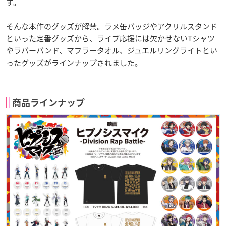
す。
そんな本作のグッズが解禁。ラメ缶バッジやアクリルスタンド
といった定番グッズから、ライブ応援には欠かせないTシャツ
やラバーバンド、マフラータオル、ジュエルリングライトとい
ったグッズがラインナップされました。
商品ラインナップ