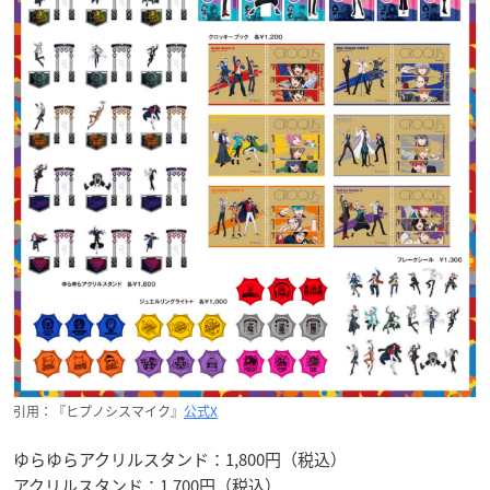
引用：『ヒプノシスマイク』
公式X
ゆらゆらアクリルスタンド：1,800円（税込）
アクリルスタンド：1,700円（税込）