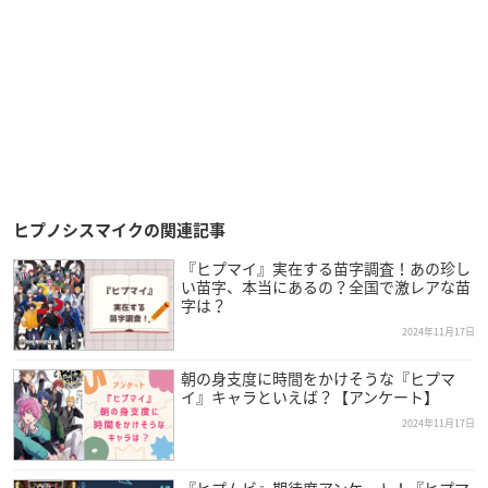
ヒプノシスマイクの関連記事
『ヒプマイ』実在する苗字調査！あの珍し
い苗字、本当にあるの？全国で激レアな苗
字は？
2024年11月17日
朝の身支度に時間をかけそうな『ヒプマ
イ』キャラといえば？【アンケート】
2024年11月17日