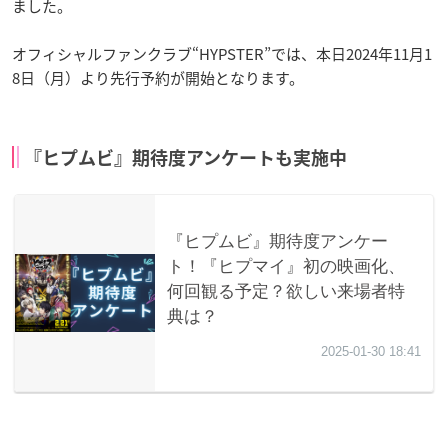
ました。
オフィシャルファンクラブ“HYPSTER”では、本日2024年11月1
8日（月）より先行予約が開始となります。
『ヒプムビ』期待度アンケートも実施中