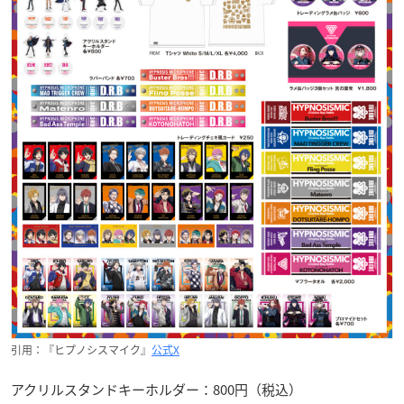
引用：『ヒプノシスマイク』
公式X
アクリルスタンドキーホルダー：800円（税込）