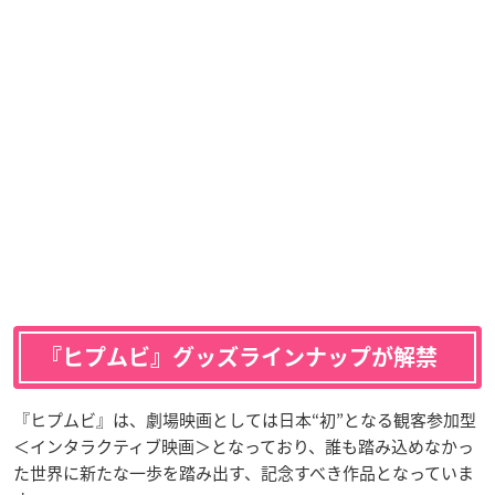
『ヒプムビ』グッズラインナップが解禁
『ヒプムビ』は、劇場映画としては日本“初”となる観客参加型
＜インタラクティブ映画＞となっており、誰も踏み込めなかっ
た世界に新たな一歩を踏み出す、記念すべき作品となっていま