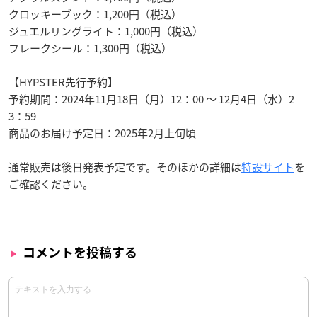
クロッキーブック：1,200円（税込）
ジュエルリングライト：1,000円（税込）
フレークシール：1,300円（税込）
【HYPSTER先行予約】
予約期間：2024年11月18日（月）12：00 ～ 12月4日（水）2
3：59
商品のお届け予定日：2025年2月上旬頃
通常販売は後日発表予定です。そのほかの詳細は
特設サイト
を
ご確認ください。
コメントを投稿する