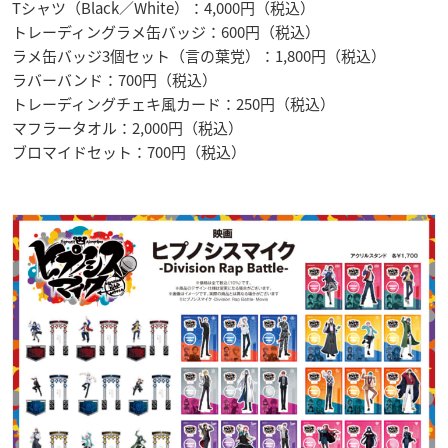
Tシャツ（Black／White）：4,000円（税込）
トレーディングラメ缶バッジ：600円（税込）
ラメ缶バッジ3個セット（言の葉党）：1,800円（税込）
ラバーバンド：700円（税込）
トレーディングチェキ風カード：250円（税込）
マフラータオル：2,000円（税込）
ブロマイドセット：700円（税込）