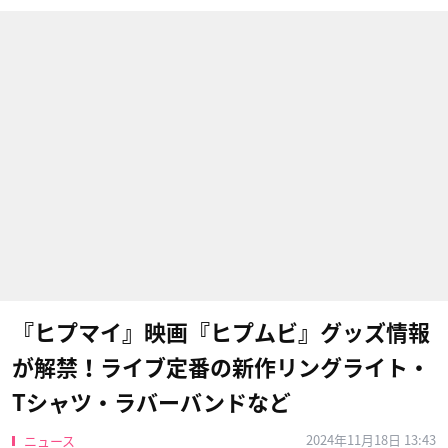
『ヒプマイ』映画『ヒプムビ』グッズ情報
が解禁！ライブ定番の新作リングライト・
Tシャツ・ラバーバンドなど
2024年11月18日 13:43
ニュース